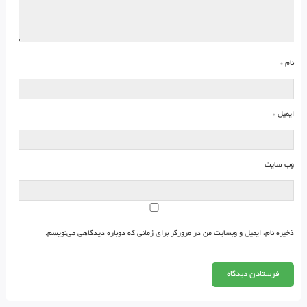
نام
*
ایمیل
*
وب‌ سایت
ذخیره نام، ایمیل و وبسایت من در مرورگر برای زمانی که دوباره دیدگاهی می‌نویسم.