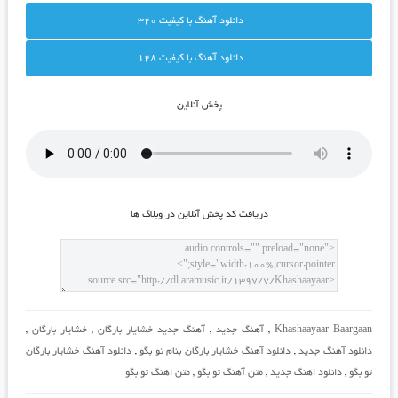
دانلود آهنگ با کيفيت 320
دانلود آهنگ با کيفيت 128
پخش آنلاين
دريافت کد پخش آنلاين در وبلاگ ها
Khashaayaar Baargaan
,
آهنگ جدید
,
آهنگ جدید خشایار بارگان
,
خشایار بارگان
,
دانلود آهنگ جدید
,
دانلود آهنگ خشایار بارگان بنام تو بگو
,
دانلود آهنگ خشایار بارگان
تو بگو
,
دانلود اهنگ جدید
,
متن آهنگ تو بگو
,
متن اهنگ تو بگو