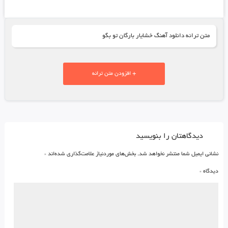
متن ترانه دانلود آهنگ خشایار بارگان تو بگو
+ افزودن متن ترانه
دیدگاهتان را بنویسید
نشانی ایمیل شما منتشر نخواهد شد.
بخش‌های موردنیاز علامت‌گذاری شده‌اند
*
دیدگاه
*