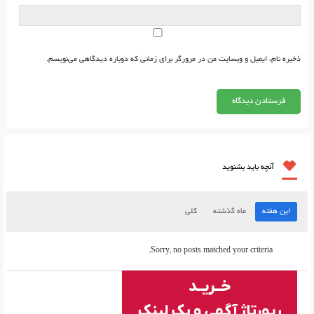
ذخیره نام، ایمیل و وبسایت من در مرورگر برای زمانی که دوباره دیدگاهی می‌نویسم.
آنچه باید بشنوید
این هفته
ماه گذشته
کلی
Sorry, no posts matched your criteria.