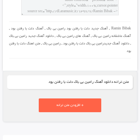
Ramin Bibak
,
آهنگ جدید دلت با رفتن بود رامین بی باک
,
آهنگ دلت با رفتن بود
,
آهنگ عاشقانه رامین بی باک
,
آهنگ های رامین بی باک
,
دانلود آهنگ جدید رامین بی باک
,
دانلود آهنگ جدیدرامین بی باک دلت با رفتن بود
,
رامین بی باک
,
متن اهنگ دلت با رفتن
بود
متن ترانه دانلود آهنگ رامین بی باک دلت با رفتن بود
+ افزودن متن ترانه