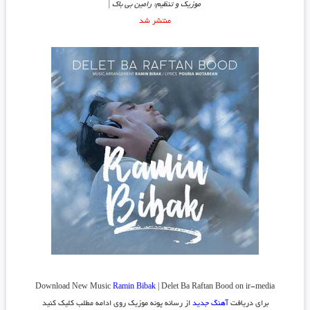
موزیک و تنظیم: رامین بی باک |
منتشر شد
Download New Music
Ramin Bibak
| Delet Ba Raftan Bood on ir-media
برای دریافت
آهنگ جدید
از رسانه پونه موزیک روی ادامه مطلب کلیک کنید