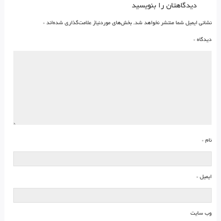
دیدگاهتان را بنویسید
نشانی ایمیل شما منتشر نخواهد شد.
بخش‌های موردنیاز علامت‌گذاری شده‌اند
*
دیدگاه
*
نام
*
ایمیل
*
وب‌ سایت