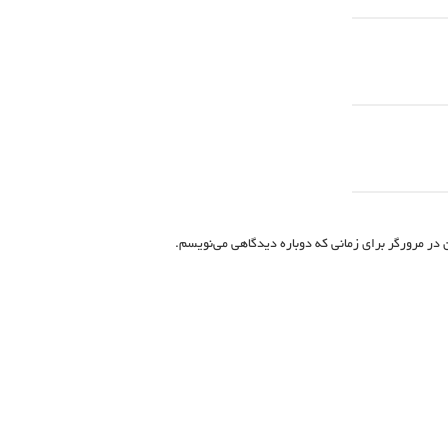
 در مرورگر برای زمانی که دوباره دیدگاهی می‌نویسم.