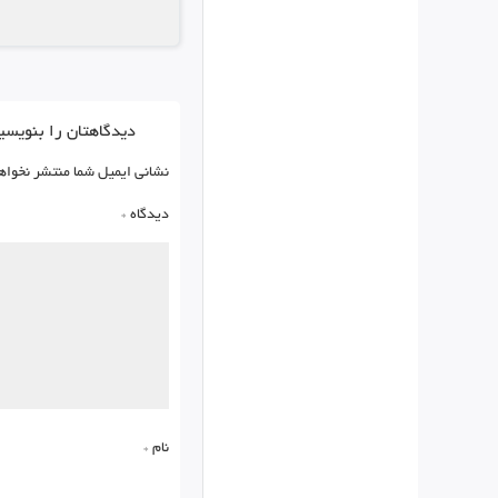
دیدگاهتان را بنویسی
نشانی ایمیل شما منتشر نخواه
دیدگاه
*
نام
*