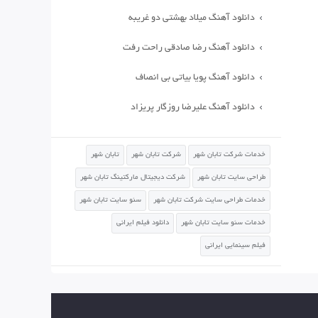
دانلود آهنگ میلاد بهشتی دو غریبه
دانلود آهنگ رضا صادقی راحت رفت
دانلود آهنگ پویا بیاتی بی انصاف
دانلود آهنگ علیرضا روزگار پریزاد
خدمات شرکت تابان شهر
شرکت تابان شهر
تابان شهر
طراحی سایت تابان شهر
شرکت دیجیتال مارکتینگ تابان شهر
خدمات طراحی سایت شرکت تابان شهر
سئو سایت تابان شهر
خدمات سئو سایت تابان شهر
دانلود فیلم ایرانی
فیلم سینمایی ایرانی