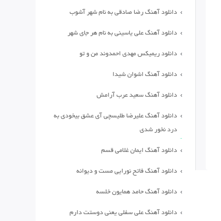
دانلود آهنگ رضا صادقی به نام شهر آشوب
دانلود آهنگ علی یاسینی به نام هر جای شهر
دانلود ریمیکس مهدی احمدوند من و تو
دانلود آهنگ اشوان شیدا
دانلود آهنگ سعید عرب آرامش
دانلود آهنگ علیرضا طلیسچی آی عشق بیخودی به
درد نخور شدی
دانلود آهنگ ایمان غلامی قسم
دانلود آهنگ فاتح نورایی مست و دیوانه
دانلود آهنگ حامد همایون خلسه
دانلود آهنگ علی سفلی یعنی دوستت دارم