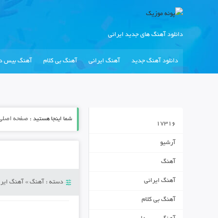
دانلود آهنگ های جدید ایرانی
دانلود آهنگ جدید
آهنگ ایرانی
آهنگ بی کلام
آهنگ بیس دا
شما اینجا هستید :
صفحه اصلی
17316
آرشیو
آهنگ
آهنگ ایرانی
دسته :
آهنگ
»
آهنگ ایرا
آهنگ بی کلام