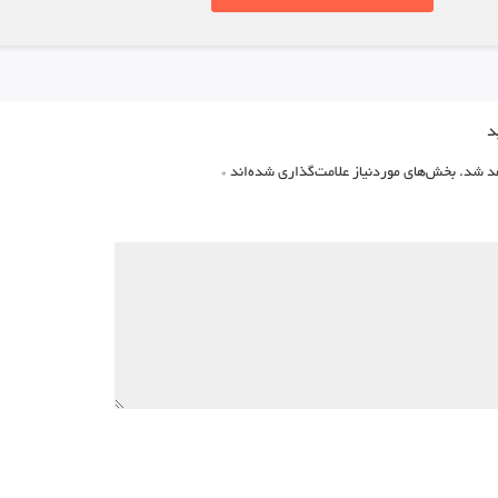
د
د شد.
بخش‌های موردنیاز علامت‌گذاری شده‌اند
*