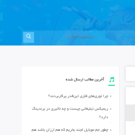
آخرین مطالب ارسال شده
چرا توری‌های فلزی این‌قدر پرکاربردند؟
ریمیکس تبلیغاتی چیست و چه تاثیری در برندینگ
دارد؟
چطور جم موبایل لجند بخریم که هم ارزان باشد هم