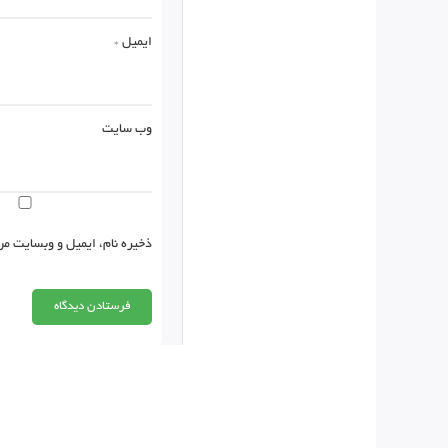
ایمیل
*
وب‌ سایت
ذخیره نام، ایمیل و وبسایت من