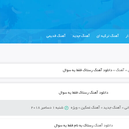
ر
آهنگ ترکیه ای
آهنگ جدید
آهنگ قدیمی
»
آهنگ
»
دانلود آهنگ رستاک فقط یه سوال
دانلود آهنگ رستاک فقط یه سوال
نی
»
آهنگ جدید
»
آهنگ غمگین
»
ویژه
شنبه 1 دسامبر 2018
دانلود آهنگ
رستاک به نام فقط یه سوال