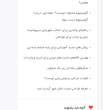
مطمئن؟
آلومینیوم ضایعات چیست؟ | همه چیز درباره
آلومینیوم دست دوم
راهنمای والدین برای انتخاب شهربازی سرپوشیده
ایمن و جذاب برای کودکان
روش های جدید آموزشی برای پایه ششم ابتدایی
بهترین کالاهای سایت های چینی برای خرید و واردات
میکروفون یقه ای زیر یک میلیون
خطرات جراحی ترمیمی بینی چیست؟
تعرفه طراحی سایت تابان شهر آپدیت شد
آنچه باید بشنوید