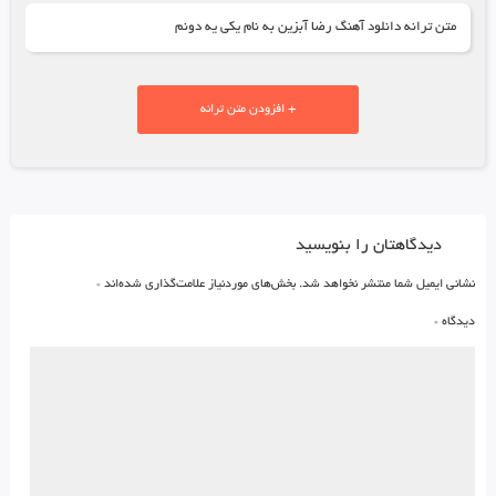
متن ترانه دانلود آهنگ رضا آبزین به نام یکی یه دونم
+ افزودن متن ترانه
دیدگاهتان را بنویسید
نشانی ایمیل شما منتشر نخواهد شد.
بخش‌های موردنیاز علامت‌گذاری شده‌اند
*
دیدگاه
*