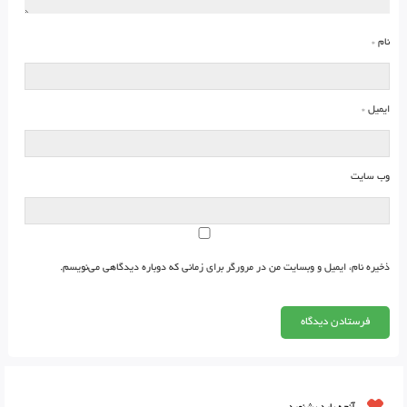
نام
*
ایمیل
*
وب‌ سایت
ذخیره نام، ایمیل و وبسایت من در مرورگر برای زمانی که دوباره دیدگاهی می‌نویسم.