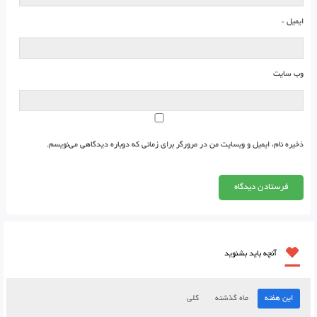
ایمیل
*
وب‌ سایت
ذخیره نام، ایمیل و وبسایت من در مرورگر برای زمانی که دوباره دیدگاهی می‌نویسم.
آنچه باید بشنوید
این هفته
ماه گذشته
کلی