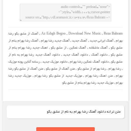
Reza Bahram
,
Download New Music
,
Az Eshgh Begoo
,
آهنگ از عشق بگو رضا
بهرام
,
آهنگ ایرانی جدید
,
آهنگ جدید
,
آهنگ جدید رضا بهرام
,
آهنگ رضا بهرام بنام از
عشق بگو
,
آهنگ عاشقانه
,
آهنگ غمگین
,
از عشق بگو
,
اهنگ جدید رضا بهرام بنام از
عشق بگو
,
دانلود آهنگ
,
دانلود آهنگ جدید
,
دانلود آهنگ جدید رضا بهرام به نام از
عشق بگو
,
دانلود آهنگ غمگین رضا بهرام
,
دانلود موزیک جدید
,
رسانه آنلاین پونه موزیک
,
رضا بهرام
,
رضا بهرام از عشق بگو
,
متن آهنگ از عشق بگو
,
متن آهنگ از عشق بگو رضا
بهرام
,
متن اهنگ رضا بهرام
,
موزیک جدید از عشق بگو رضا بهرام
,
موزیک جدید رضا
بهرام
,
موزیک جدید رضا بهرام بنام از عشق بگو
متن ترانه دانلود آهنگ رضا بهرام به نام از عشق بگو