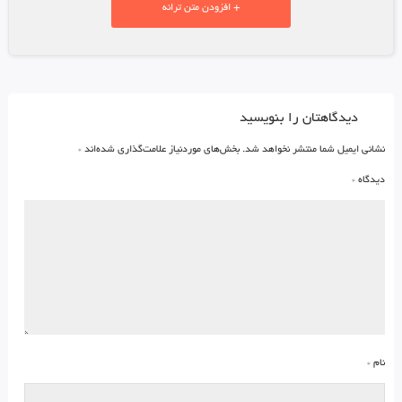
+ افزودن متن ترانه
دیدگاهتان را بنویسید
نشانی ایمیل شما منتشر نخواهد شد.
بخش‌های موردنیاز علامت‌گذاری شده‌اند
*
دیدگاه
*
نام
*