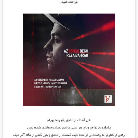
مراجعه کنید.
متن آهنگ از عشق بگو رضا بهرام
دلداده ی توام رویای هر شبی عاشق نمیشدم عاشق شدم ببین
رفتی از کنارم اما رفتنت پر از معما حیف گفتمت از عشق و باور گفتی از نگاه آخر حیف