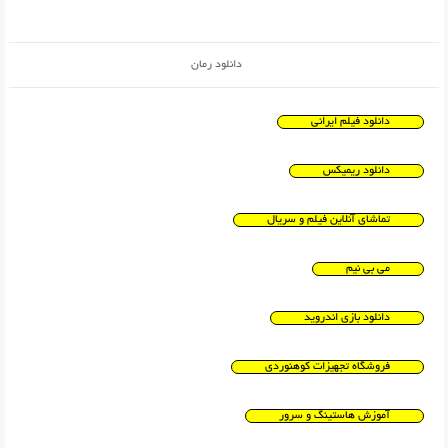
دانلود رمان
دانلود فیلم ایرانی
دانلود ریمیکس
تماشای آنلاین فیلم و سریال
می بی نیم
دانلود بازی اندروید
فروشگاه تجهیزات کوهنوردی
آموزش هاستینگ و سرور