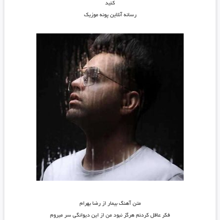
کنید
رسانه آنلاین پونه موزیک
متن آهنگ بیمار از رضا بهرام
فکر عاقل کردنم هرگز نبود من از این دیوانگی سر میروم