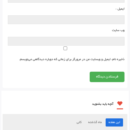
ایمیل
*
وب‌ سایت
ذخیره نام، ایمیل و وبسایت من در مرورگر برای زمانی که دوباره دیدگاهی می‌نویسم.
آنچه باید بشنوید
این هفته
ماه گذشته
کلی