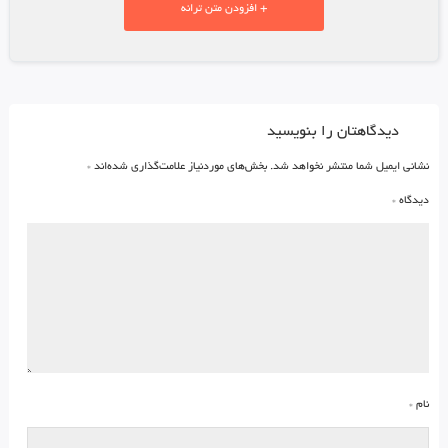
+ افزودن متن ترانه
دیدگاهتان را بنویسید
نشانی ایمیل شما منتشر نخواهد شد.
بخش‌های موردنیاز علامت‌گذاری شده‌اند
*
دیدگاه
*
نام
*