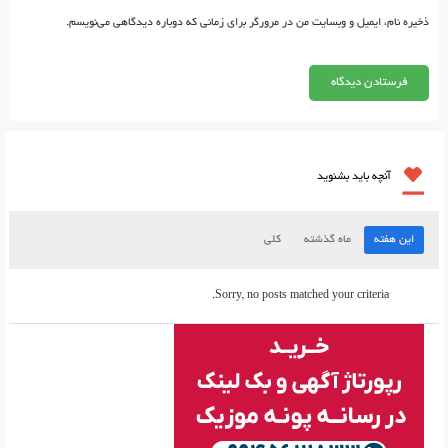
ذخیره نام، ایمیل و وبسایت من در مرورگر برای زمانی که دوباره دیدگاهی می‌نویسم.
آنچه باید بشنوید
این هفته
ماه گذشته
کلی
Sorry, no posts matched your criteria.