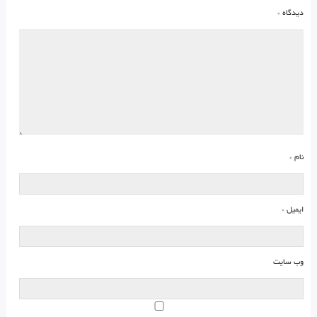
دیدگاه
*
نام
*
ایمیل
*
وب‌ سایت