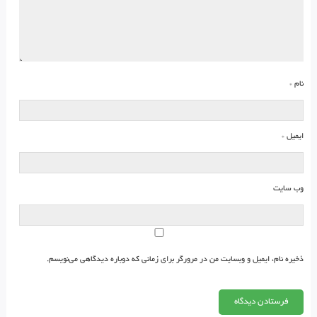
نام
*
ایمیل
*
وب‌ سایت
ذخیره نام، ایمیل و وبسایت من در مرورگر برای زمانی که دوباره دیدگاهی می‌نویسم.