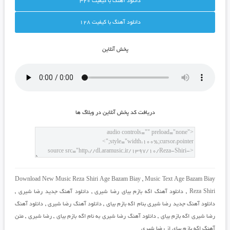
دانلود آهنگ با کيفيت 320
دانلود آهنگ با کيفيت 128
پخش آنلاين
دريافت کد پخش آنلاين در وبلاگ ها
Download New Music Reza Shiri Age Bazam Biay
,
Music Text Age Bazam Biay
Reza Shiri
,
دانلود آهنگ اگه بازم بیای رضا شیری
,
دانلود آهنگ جدید رضا شیری
,
دانلود آهنگ جدید رضا شیری بنام اگه بازم بیای
,
دانلود آهنگ رضا شیری
,
دانلود آهنگ
رضا شیری اگه بازم بیای
,
دانلود آهنگ رضا شیری به نام اگه بازم بیای
,
رضا شیری
,
متن
آهنگ اگه بازم بیای از رضا شیری