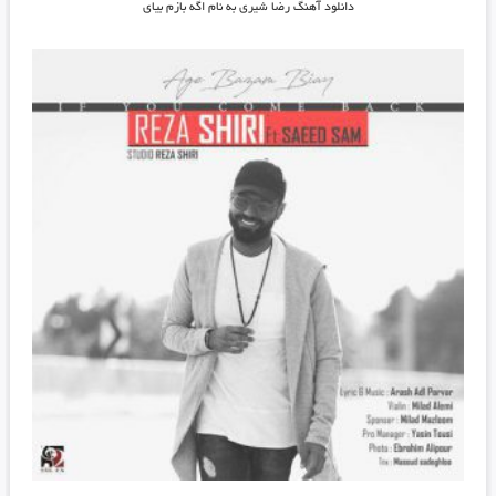
دانلود آهنگ رضا شیری به نام اگه بازم بیای