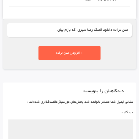
متن ترانه دانلود آهنگ رضا شیری اگه بازم بیای
+ افزودن متن ترانه
دیدگاهتان را بنویسید
نشانی ایمیل شما منتشر نخواهد شد.
بخش‌های موردنیاز علامت‌گذاری شده‌اند
*
دیدگاه
*