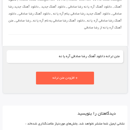
آهنگ
,
دانلود آهنگ آره یا نه رضا صادقی
,
دانلود آهنگ جدید
,
دانلود آهنگ جدید رضا
صادقی
,
دانلود آهنگ جدید رضا صادقی بنام آره یا نه
,
دانلود آهنگ رضا صادقی
,
دانلود
آهنگ رضا صادقی آره یا نه
,
دانلود آهنگ رضا صادقی به نام آره یا نه
,
رضا صادقی
,
متن
آهنگ آره یا نه از رضا صادقی
متن ترانه دانلود آهنگ رضا صادقی آره یا نه
+ افزودن متن ترانه
دیدگاهتان را بنویسید
نشانی ایمیل شما منتشر نخواهد شد.
بخش‌های موردنیاز علامت‌گذاری شده‌اند
*