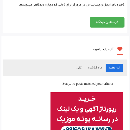
ذخیره نام، ایمیل و وبسایت من در مرورگر برای زمانی که دوباره دیدگاهی می‌نویسم.
آنچه باید بشنوید
این هفته
ماه گذشته
کلی
Sorry, no posts matched your criteria.