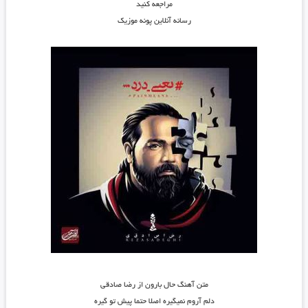
مراجعه کنید
رسانه آنلاین پونه موزیک
متن آهنگ حال بارون از رضا صادقی
دلم آروم نمیگیره اصلا حتما پیش تو گیره