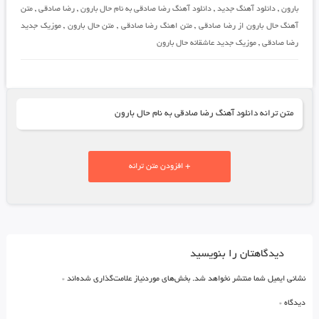
بارون
,
دانلود آهنگ جدید
,
دانلود آهنگ رضا صادقی به نام حال بارون
,
رضا صادقی
,
متن
آهنگ حال بارون از رضا صادقی
,
متن اهنگ رضا صادقی
,
متن حال بارون
,
موزیک جدید
رضا صادقی
,
موزیک جدید عاشقانه حال بارون
متن ترانه دانلود آهنگ رضا صادقی به نام حال بارون
+ افزودن متن ترانه
دیدگاهتان را بنویسید
نشانی ایمیل شما منتشر نخواهد شد.
بخش‌های موردنیاز علامت‌گذاری شده‌اند
*
دیدگاه
*