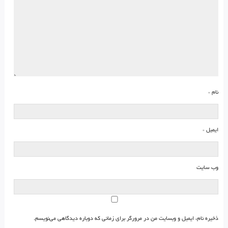
نام
*
ایمیل
*
وب‌ سایت
ذخیره نام، ایمیل و وبسایت من در مرورگر برای زمانی که دوباره دیدگاهی می‌نویسم.