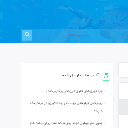
آخرین مطالب ارسال شده
چرا توری‌های فلزی این‌قدر پرکاربردند؟
ریمیکس تبلیغاتی چیست و چه تاثیری در برندینگ
دارد؟
چطور جم موبایل لجند بخریم که هم ارزان باشد هم