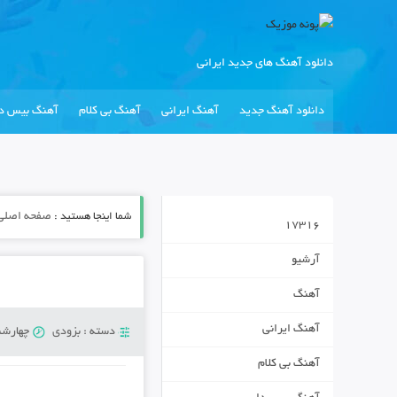
دانلود آهنگ های جدید ایرانی
دانلود آهنگ جدید
آهنگ ایرانی
آهنگ بی کلام
آهنگ بیس دا
شما اینجا هستید :
صفحه اصلی
17316
آرشیو
آهنگ
آهنگ ایرانی
دسته :
بزودی
چهارشنبه 24 آور
آهنگ بی کلام