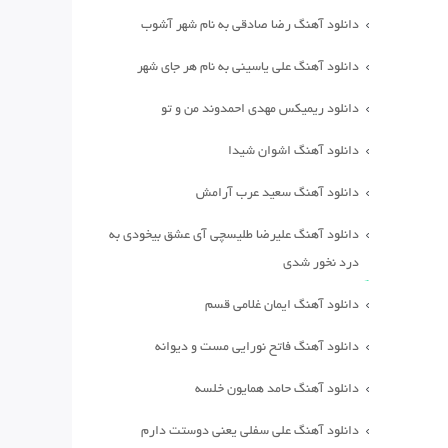
دانلود آهنگ رضا صادقی به نام شهر آشوب
دانلود آهنگ علی یاسینی به نام هر جای شهر
دانلود ریمیکس مهدی احمدوند من و تو
دانلود آهنگ اشوان شیدا
دانلود آهنگ سعید عرب آرامش
دانلود آهنگ علیرضا طلیسچی آی عشق بیخودی به
درد نخور شدی
دانلود آهنگ ایمان غلامی قسم
دانلود آهنگ فاتح نورایی مست و دیوانه
دانلود آهنگ حامد همایون خلسه
دانلود آهنگ علی سفلی یعنی دوستت دارم