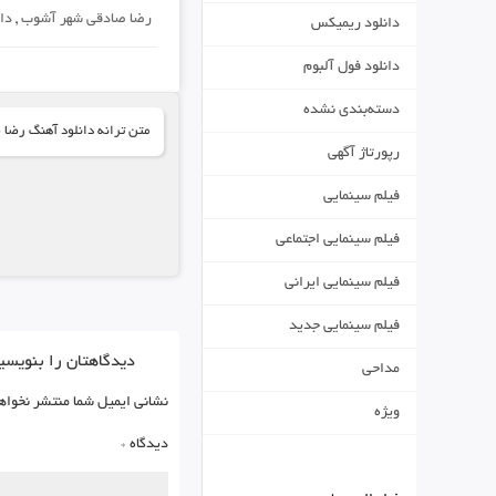
رضا صادقی شهر آشوب
,
دا
دانلود ریمیکس
دانلود فول آلبوم
دسته‌بندی نشده
متن ترانه دانلود آهنگ رضا 
رپورتاژ آگهی
فیلم سینمایی
فیلم سینمایی اجتماعی
فیلم سینمایی ایرانی
فیلم سینمایی جدید
دیدگاهتان را بنویسی
مداحی
نشانی ایمیل شما منتشر نخواه
ویژه
دیدگاه
*