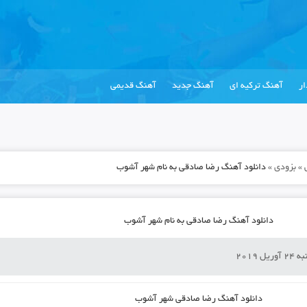
ر
آهنگ ترکیه ای
آهنگ جدید
آهنگ قدیمی
»
بزودی
»
دانلود آهنگ رضا صادقی به نام شهر آشوب
دانلود آهنگ رضا صادقی به نام شهر آشوب
یل 2019
دانلود آهنگ
رضا صادقی شهر آشوب