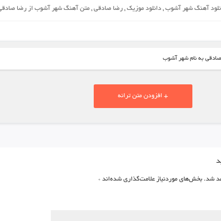
نلود آهنگ شهر آشوب
,
دانلود موزیک
,
رضا صادقی
,
متن آهنگ شهر آشوب از رضا صادقی
صادقی به نام شهر آشوب
+ افزودن متن ترانه
د
د شد.
بخش‌های موردنیاز علامت‌گذاری شده‌اند
*