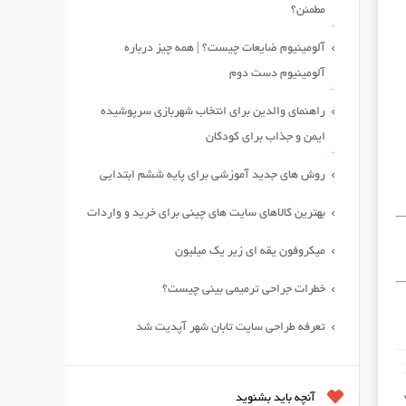
مطمئن؟
آلومینیوم ضایعات چیست؟ | همه چیز درباره
آلومینیوم دست دوم
راهنمای والدین برای انتخاب شهربازی سرپوشیده
ایمن و جذاب برای کودکان
روش های جدید آموزشی برای پایه ششم ابتدایی
بهترین کالاهای سایت های چینی برای خرید و واردات
میکروفون یقه ای زیر یک میلیون
خطرات جراحی ترمیمی بینی چیست؟
تعرفه طراحی سایت تابان شهر آپدیت شد
آنچه باید بشنوید