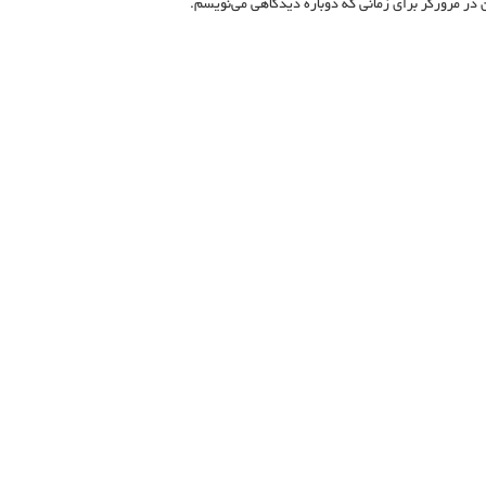
 در مرورگر برای زمانی که دوباره دیدگاهی می‌نویسم.