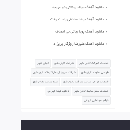
دانلود آهنگ میلاد بهشتی دو غریبه
دانلود آهنگ رضا صادقی راحت رفت
دانلود آهنگ پویا بیاتی بی انصاف
دانلود آهنگ علیرضا روزگار پریزاد
خدمات شرکت تابان شهر
شرکت تابان شهر
تابان شهر
طراحی سایت تابان شهر
شرکت دیجیتال مارکتینگ تابان شهر
خدمات طراحی سایت شرکت تابان شهر
سئو سایت تابان شهر
خدمات سئو سایت تابان شهر
دانلود فیلم ایرانی
فیلم سینمایی ایرانی