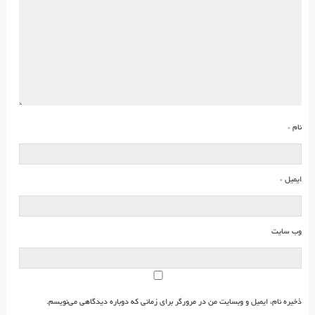
نام
*
ایمیل
*
وب‌ سایت
ذخیره نام، ایمیل و وبسایت من در مرورگر برای زمانی که دوباره دیدگاهی می‌نویسم.