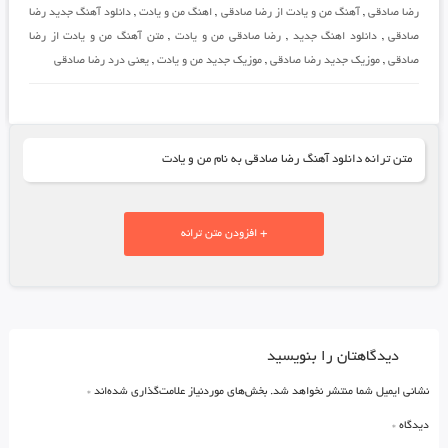
رضا صادقی
,
آهنگ من و یادت از رضا صادقی
,
اهنگ من و یادت
,
دانلود آهنگ جدید رضا
صادقی
,
دانلود اهنگ جدید
,
رضا صادقی من و یادت
,
متن آهنگ من و یادت از رضا
صادقی
,
موزیک جدید رضا صادقی
,
موزیک جدید من و یادت
,
یعنی درد رضا صادقی
متن ترانه دانلود آهنگ رضا صادقی به نام من و یادت
+ افزودن متن ترانه
دیدگاهتان را بنویسید
نشانی ایمیل شما منتشر نخواهد شد.
بخش‌های موردنیاز علامت‌گذاری شده‌اند
*
دیدگاه
*