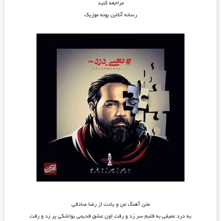
مراجعه کنید
رسانه آنلاین پونه موزیک
متن آهنگ من و یادت از رضا صادقی
یه درد عمیقی به قلبم سر زد و رفت اون عشق قدیمی یواشکی پر زد و رفت