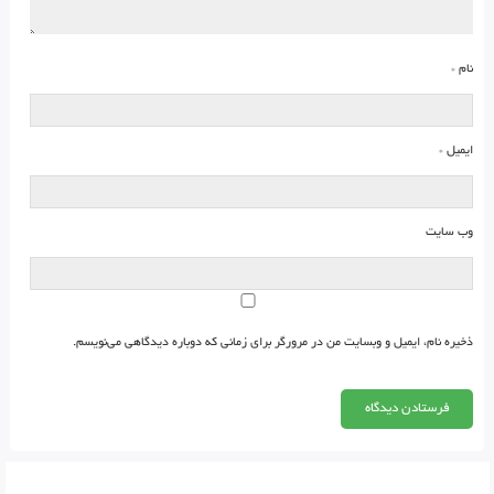
نام
*
ایمیل
*
وب‌ سایت
ذخیره نام، ایمیل و وبسایت من در مرورگر برای زمانی که دوباره دیدگاهی می‌نویسم.