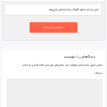
متن ترانه دانلود آهنگ رضا صادقی عزیزوم
+ افزودن متن ترانه
دیدگاهتان را بنویسید
نشانی ایمیل شما منتشر نخواهد شد.
بخش‌های موردنیاز علامت‌گذاری شده‌اند
*
دیدگاه
*