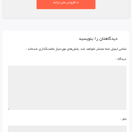
+ افزودن متن ترانه
دیدگاهتان را بنویسید
نشانی ایمیل شما منتشر نخواهد شد.
بخش‌های موردنیاز علامت‌گذاری شده‌اند
*
دیدگاه
*
نام
*