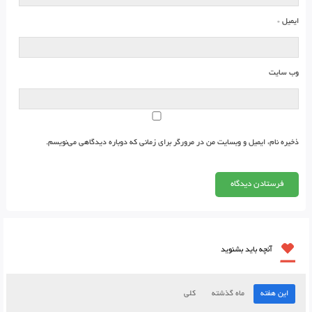
ایمیل
*
وب‌ سایت
ذخیره نام، ایمیل و وبسایت من در مرورگر برای زمانی که دوباره دیدگاهی می‌نویسم.
آنچه باید بشنوید
این هفته
ماه گذشته
کلی