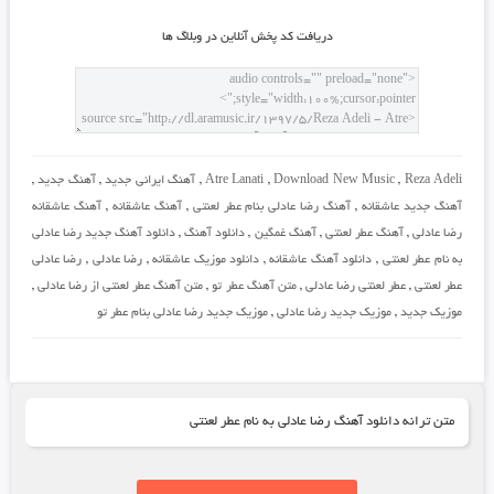
دريافت کد پخش آنلاين در وبلاگ ها
Reza Adeli
,
Download New Music
,
Atre Lanati
,
آهنگ ایرانی جدید
,
آهنگ جدید
,
آهنگ جدید عاشقانه
,
آهنگ رضا عادلی بنام عطر لعنتی
,
آهنگ عاشقانه
,
آهنگ عاشقانه
رضا عادلی
,
آهنگ عطر لعنتی
,
آهنگ غمگین
,
دانلود آهنگ
,
دانلود آهنگ جدید رضا عادلی
به نام عطر لعنتی
,
دانلود آهنگ عاشقانه
,
دانلود موزیک عاشقانه
,
رضا عادلی
,
رضا عادلی
عطر لعنتی
,
عطر لعنتی رضا عادلی
,
متن آهنگ عطر تو
,
متن آهنگ عطر لعنتی از رضا عادلی
,
موزیک جدید
,
موزیک جدید رضا عادلی
,
موزیک جدید رضا عادلی بنام عطر تو
متن ترانه دانلود آهنگ رضا عادلی به نام عطر لعنتی