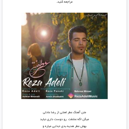
مراجعه کنید.
متن آهنگ عطر لعنتی از رضا عادلی
میگن اگه عشقت رو دوست داری نباید
بهش عطر هدیه بدی جدایی میاره و