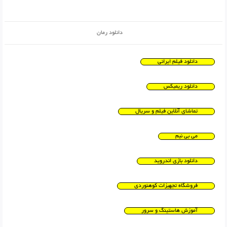
دانلود رمان
دانلود فیلم ایرانی
دانلود ریمیکس
تماشای آنلاین فیلم و سریال
می بی نیم
دانلود بازی اندروید
فروشگاه تجهیزات کوهنوردی
آموزش هاستینگ و سرور