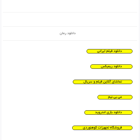
دانلود رمان
دانلود فیلم ایرانی
دانلود ریمیکس
تماشای آنلاین فیلم و سریال
می بی نیم
دانلود بازی اندروید
فروشگاه تجهیزات کوهنوردی