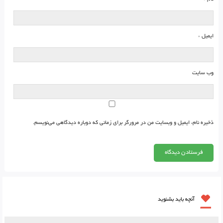
ایمیل
*
وب‌ سایت
ذخیره نام، ایمیل و وبسایت من در مرورگر برای زمانی که دوباره دیدگاهی می‌نویسم.
آنچه باید بشنوید