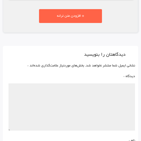
+ افزودن متن ترانه
دیدگاهتان را بنویسید
نشانی ایمیل شما منتشر نخواهد شد.
بخش‌های موردنیاز علامت‌گذاری شده‌اند
*
دیدگاه
*
نام
*