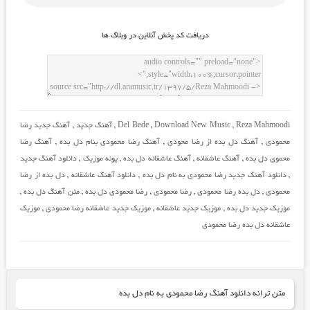
دريافت کد پخش آنلاين در وبلاگ ها
Reza Mahmoodi
,
Download New Music
,
Del Bede
,
آهنگ جدید
,
آهنگ جدید رضا
محمودی
,
آهنگ دل بده از رضا محودی
,
آهنگ رضا محمودی بنام دل بده
,
آهنگ رضا
محموی دل بده
,
آهنگ عاشقانه
,
آهنگ عاشقانه دل بده
,
پونه موزیک
,
دانلود آهنگ جدید
,
دانلود آهنگ جدید رضا محمودی به نام دل بده
,
دانلود آهنگ عاشقانه
,
دل بده از رضا
محمودی
,
دل بده رضا محمودی
,
رضا محمودی
,
رضا محمودی دل بده
,
متن آهنگ دل بده
,
موزیک جدید دل بده
,
موزیک جدید عاشقانه
,
موزیک جدید عاشقانه رضا محمودی
,
موزیک
عاشقانه دل بده رضا محمودی
متن ترانه دانلود آهنگ رضا محمودی به نام دل بده