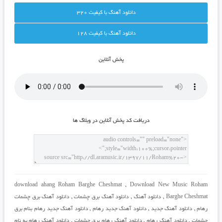
دانلود آهنگ با کيفيت 320
دانلود آهنگ با کيفيت 128
پخش آنلاين
دريافت کد پخش آنلاين در وبلاگ ها
download ahang Roham Barghe Cheshmat
,
Download New Music Roham
Barghe Cheshmat
,
دانلود آهنگ
,
دانلود آهنگ برق چشمات
,
دانلود آهنگ برق چشمات
رهام
,
دانلود آهنگ جدید
,
دانلود آهنگ جدید رهام
,
دانلود آهنگ جدید رهام بنام برق
چشمات
,
دانلود آهنگ رهام
,
دانلود آهنگ رهام برق چشمات
,
دانلود آهنگ رهام به نام