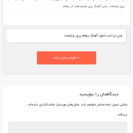
برق چشمات
,
متن آهنگ برق چشم هات از رهام
متن ترانه دانلود آهنگ رهام برق چشمات
+ افزودن متن ترانه
دیدگاهتان را بنویسید
نشانی ایمیل شما منتشر نخواهد شد.
بخش‌های موردنیاز علامت‌گذاری شده‌اند
*
دیدگاه
*