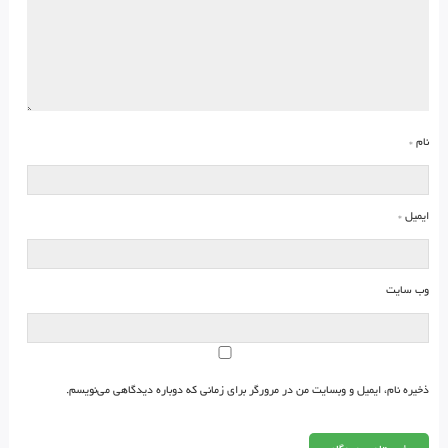
نام
*
ایمیل
*
وب‌ سایت
ذخیره نام، ایمیل و وبسایت من در مرورگر برای زمانی که دوباره دیدگاهی می‌نویسم.