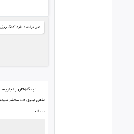
متن ترانه دانلود آهنگ روزبه 
دیدگاهتان را بنویسی
نشانی ایمیل شما منتشر نخواه
دیدگاه
*