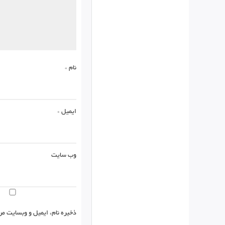
نام
*
ایمیل
*
وب‌ سایت
ذخیره نام، ایمیل و وبسایت من