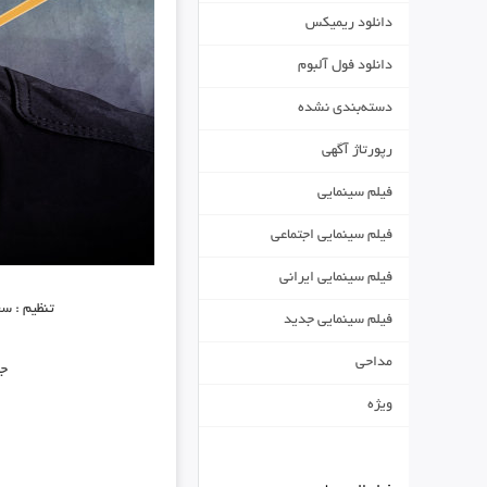
دانلود ریمیکس
دانلود فول آلبوم
دسته‌بندی نشده
رپورتاژ آگهی
فیلم سینمایی
فیلم سینمایی اجتماعی
فیلم سینمایی ایرانی
تنظیم : سع
فیلم سینمایی جدید
مداحی
جه
ویژه