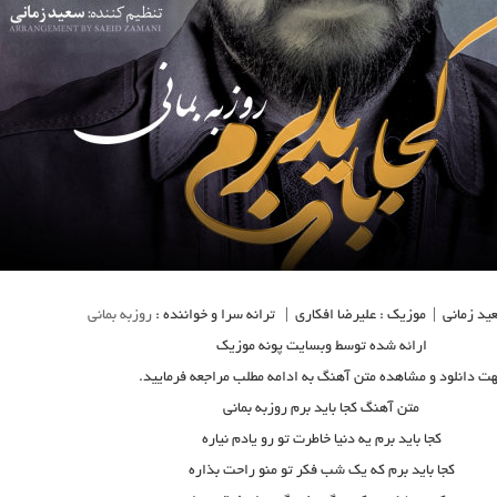
ید زمانی | موزیک : علیرضا افکاری | ترانه سرا و خواننده :
روزبه بمانی
ارائه شده توسط وبسایت پونه موزیک
ت دانلود و مشاهده متن آهنگ به ادامه مطلب مراجعه فرمایید.
متن آهنگ کجا باید برم روزبه بمانی
کجا باید برم یه دنیا خاطرت تو رو یادم نیاره
کجا باید برم که یک شب فکر تو منو راحت بذاره