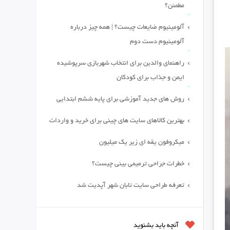
مطمئن؟
آلومینیوم ضایعات چیست؟ | همه چیز درباره
آلومینیوم دست دوم
راهنمای والدین برای انتخاب شهربازی سرپوشیده
ایمن و جذاب برای کودکان
روش های جدید آموزشی برای پایه ششم ابتدایی
بهترین کالاهای سایت های چینی برای خرید و واردات
میکروفون یقه ای زیر یک میلیون
خطرات جراحی ترمیمی بینی چیست؟
تعرفه طراحی سایت تابان شهر آپدیت شد
آنچه باید بشنوید