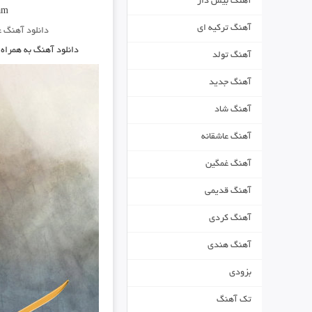
آهنگ بیس دار
am
آهنگ ترکیه ای
دانلود آهنگ 
دانلود آهنگ به همراه 
آهنگ تولد
آهنگ جدید
آهنگ شاد
آهنگ عاشقانه
آهنگ غمگین
آهنگ قدیمی
آهنگ کردی
آهنگ هندی
بزودی
تک آهنگ