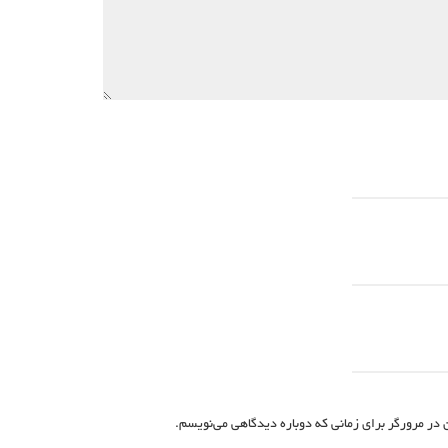
 در مرورگر برای زمانی که دوباره دیدگاهی می‌نویسم.