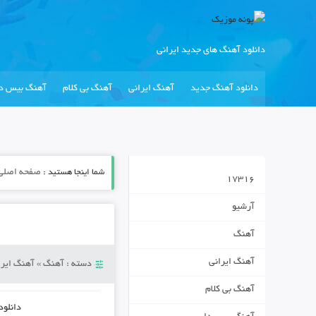
دانلود آهنگ های جدید ایرانی
دانلود آهنگ جدید
آهنگ ایرانی
آهنگ بی کلام
آهنگ بیس دا
شما اینجا هستید :
صفحه اصلی
17316
آرشیو
آهنگ
آهنگ ایرانی
دسته :
آهنگ
»
آهنگ ایرا
آهنگ بی کلام
دانلود