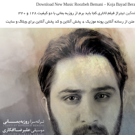
Download New Music Roozbeh Bemani
–
Koja Bayad Ber
غمگین
تیتراژ فیلم لاتاری کجا باید برم از روزبه بمانی با دو کیفیت ۱۲۸ و ۳۲۰
متن از رسانه آنلاین پونه موزیک + پخش آنلاین و کد پخش آنلاین برای وبلاگ و سایت