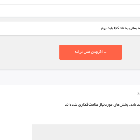
بمانی به نام کجا باید برم
+ افزودن متن ترانه
د
د شد.
بخش‌های موردنیاز علامت‌گذاری شده‌اند
*