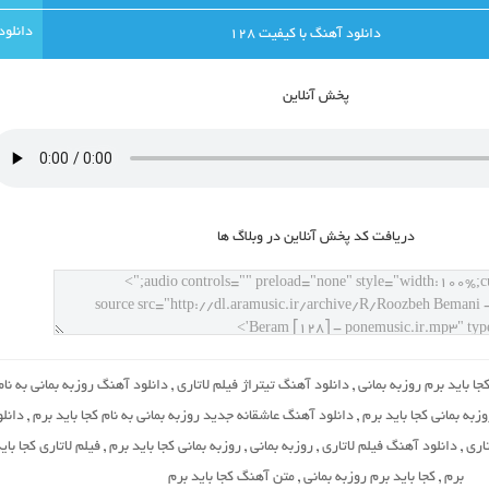
دانلود آهنگ با کيفيت 128
پخش آنلاين
دريافت کد پخش آنلاين در وبلاگ ها
ا باید برم روزبه بمانی
,
دانلود آهنگ تیتراژ فیلم لاتاری
,
دانلود آهنگ روزبه بمانی به نام
زبه بمانی کجا باید برم
,
دانلود آهنگ عاشقانه جدید روزبه بمانی به نام کجا باید برم
,
دانلو
اری
,
دانلود آهنگ فیلم لاتاری
,
روزبه بمانی
,
روزبه بمانی کجا باید برم
,
فیلم لاتاری کجا بای
برم
,
کجا باید برم روزبه بمانی
,
متن آهنگ کجا باید برم