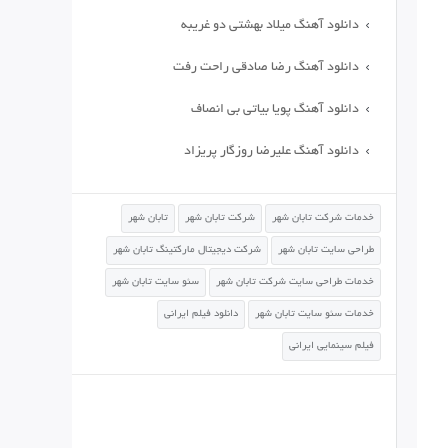
دانلود آهنگ میلاد بهشتی دو غریبه
دانلود آهنگ رضا صادقی راحت رفت
دانلود آهنگ پویا بیاتی بی انصاف
دانلود آهنگ علیرضا روزگار پریزاد
خدمات شرکت تابان شهر
شرکت تابان شهر
تابان شهر
طراحی سایت تابان شهر
شرکت دیجیتال مارکتینگ تابان شهر
خدمات طراحی سایت شرکت تابان شهر
سئو سایت تابان شهر
خدمات سئو سایت تابان شهر
دانلود فیلم ایرانی
فیلم سینمایی ایرانی