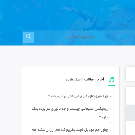
آخرین مطالب ارسال شده
چرا توری‌های فلزی این‌قدر پرکاربردند؟
ریمیکس تبلیغاتی چیست و چه تاثیری در برندینگ
دارد؟
چطور جم موبایل لجند بخریم که هم ارزان باشد هم