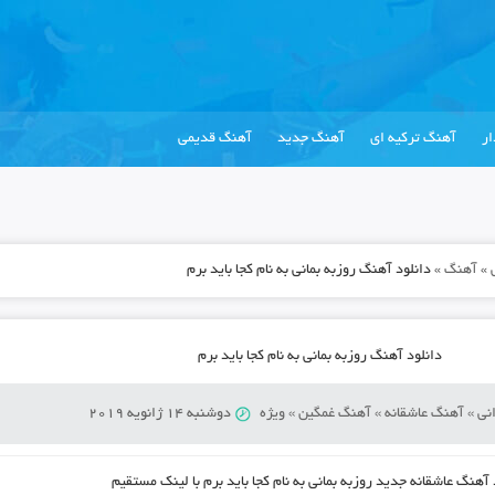
ر
آهنگ ترکیه ای
آهنگ جدید
آهنگ قدیمی
»
آهنگ
»
دانلود آهنگ روزبه بمانی به نام کجا باید برم
دانلود آهنگ روزبه بمانی به نام کجا باید برم
نی
»
آهنگ عاشقانه
»
آهنگ غمگین
»
ویژه
دوشنبه 14 ژانویه 2019
 آهنگ عاشقانه
جدید روزبه بمانی به نام کجا باید برم با لینک مستقیم