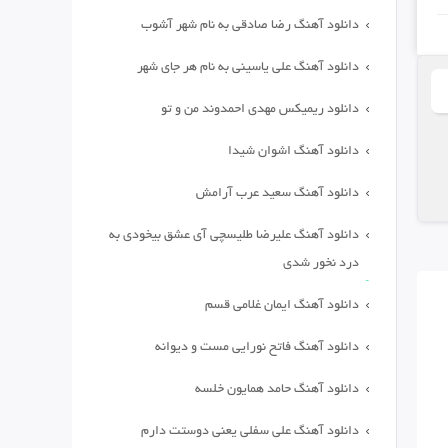
دانلود آهنگ رضا صادقی به نام شهر آشوب
دانلود آهنگ علی یاسینی به نام هر جای شهر
دانلود ریمیکس مهدی احمدوند من و تو
دانلود آهنگ اشوان شیدا
دانلود آهنگ سعید عرب آرامش
دانلود آهنگ علیرضا طلیسچی آی عشق بیخودی به
درد نخور شدی
دانلود آهنگ ایمان غلامی قسم
دانلود آهنگ فاتح نورایی مست و دیوانه
دانلود آهنگ حامد همایون خلسه
دانلود آهنگ علی سفلی یعنی دوستت دارم