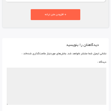
+ افزودن متن ترانه
دیدگاهتان را بنویسید
نشانی ایمیل شما منتشر نخواهد شد.
بخش‌های موردنیاز علامت‌گذاری شده‌اند
*
دیدگاه
*