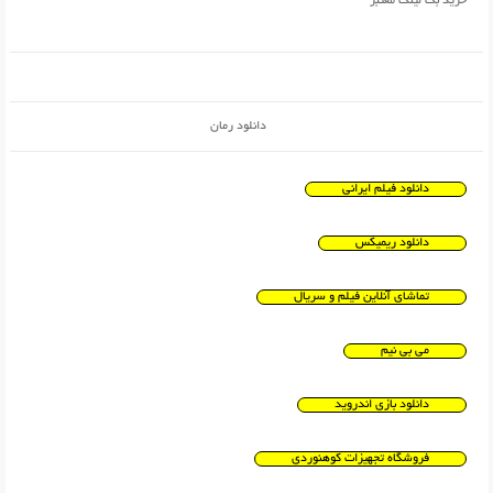
خرید بک لینک معتبر
دانلود رمان
دانلود فیلم ایرانی
دانلود ریمیکس
تماشای آنلاین فیلم و سریال
می بی نیم
دانلود بازی اندروید
فروشگاه تجهیزات کوهنوردی