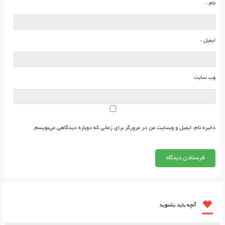
نام
*
ایمیل
*
وب‌ سایت
ذخیره نام، ایمیل و وبسایت من در مرورگر برای زمانی که دوباره دیدگاهی می‌نویسم.
آنچه باید بشنوید