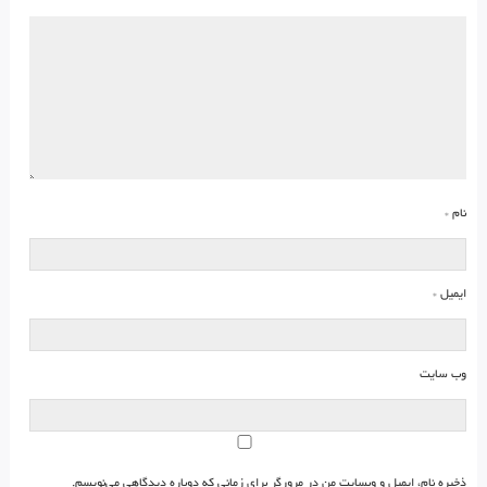
نام
*
ایمیل
*
وب‌ سایت
ذخیره نام، ایمیل و وبسایت من در مرورگر برای زمانی که دوباره دیدگاهی می‌نویسم.