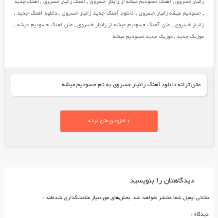
زانیار خسروی
,
آهنگ حسودیم میشه از زاینار خسروی
,
آهنگ زانیار خسروی
,
اهنگ جدید
,
حسودیم میشه زانیار خسروی
,
دانلود آهنگ جدید زانیار خسروی
,
دانلود اهنگ جدید
,
زانیار خسروی
,
متن آهنگ حسودیم میشه از زانیار خسروی
,
متن اهنگ حسودیم میشه
,
موزیک جدید
,
موزیک جدید حسودیم میشه
متن ترانه دانلود آهنگ زانیار خسروی به نام حسودیم میشه
+ افزودن متن ترانه
دیدگاهتان را بنویسید
نشانی ایمیل شما منتشر نخواهد شد.
بخش‌های موردنیاز علامت‌گذاری شده‌اند
*
دیدگاه
*