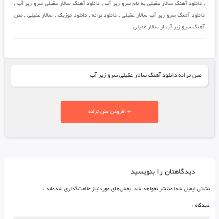
,
دانلود آهنگ سالار عقیلی به نام سرو زیر آب
,
دانلود آهنگ سالار عقیلی سرو زیر آب
,
دانلود آهنگ سرو زیر آب سالار عقیلی
,
دانلود ترانه
,
دانلود موزیک
,
سالار عقیلی
,
متن
آهنگ سرو زیر آب از سالار عقیلی
متن ترانه دانلود آهنگ سالار عقیلی سرو زیر آب
+ افزودن متن ترانه
دیدگاهتان را بنویسید
نشانی ایمیل شما منتشر نخواهد شد.
بخش‌های موردنیاز علامت‌گذاری شده‌اند
*
دیدگاه
*