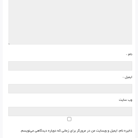
نام
*
ایمیل
*
وب‌ سایت
ذخیره نام، ایمیل و وبسایت من در مرورگر برای زمانی که دوباره دیدگاهی می‌نویسم.