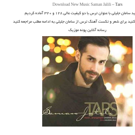
Download New Music
Saman Jalili
–
Tars
ید
سامان جلیلی
با عنوان
ترس
با دو کیفیت عالی ۱۲۸ و ۳۲۰ آماده کردیم
 کنید برای شعر و تکست آهنگ ترس از سامان جلیلی به ادامه مطلب مراجعه کنید
رسانه آنلاین پونه موزیک