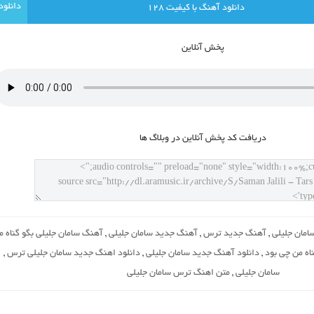
دانلود آهنگ با کيفيت 128
پخش آنلاين
دريافت کد پخش آنلاين در وبلاگ ها
مان جلیلی
,
آهنگ جدید ترس
,
آهنگ جدید سامان جلیلی
,
آهنگ سامان جلیلی بگو گناه م
اه من چی بود
,
دانلود آهنگ جدید سامان جلیلی
,
دانلود اهنگ جدید سامان جلیلی ترس
,
سامان جلیلی
,
متن اهنگ ترس سامان جلیلی