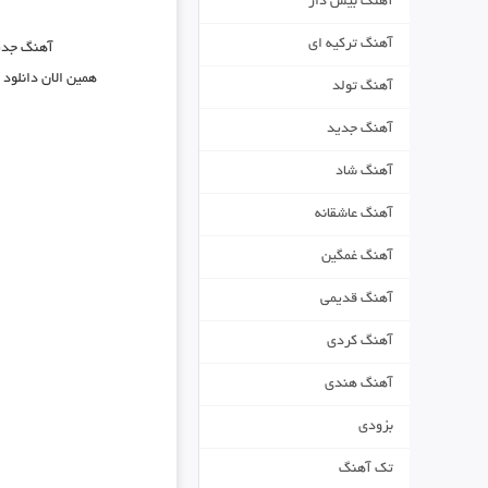
آهنگ بیس دار
آهنگ ترکیه ای
آهنگ جد
همین الان دانلود
آهنگ تولد
آهنگ جدید
آهنگ شاد
آهنگ عاشقانه
آهنگ غمگین
آهنگ قدیمی
آهنگ کردی
آهنگ هندی
بزودی
تک آهنگ