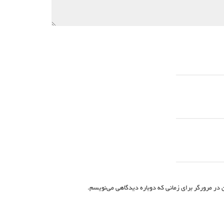
 در مرورگر برای زمانی که دوباره دیدگاهی می‌نویسم.