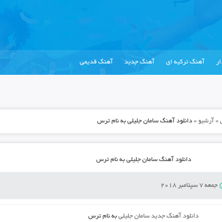
ر
آهنگ ترکیه ای
آهنگ جدید
آهنگ قدیمی
»
آرشیو
»
دانلود آهنگ سامان جلیلی به نام ترس
دانلود آهنگ سامان جلیلی به نام ترس
جمعه 7 سپتامبر 2018
دانلود آهنگ جدید
سامان جلیلی
به نام
ترس