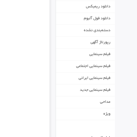
دانلود ریمیکس
دانلود فول آلبوم
دسته‌بندی نشده
رپورتاژ آگهی
فیلم سینمایی
فیلم سینمایی اجتماعی
فیلم سینمایی ایرانی
فیلم سینمایی جدید
مداحی
ویژه