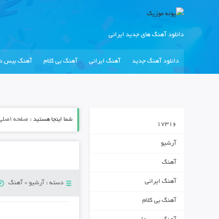
دانلود آهنگ های جدید ایرانی
دانلود آهنگ جدید
آهنگ ایرانی
آهنگ بی کلام
آهنگ بیس دا
شما اینجا هستید :
صفحه اصلی
17316
آرشیو
آهنگ
آهنگ ایرانی
دسته :
آرشیو
»
آهنگ
آهنگ بی کلام