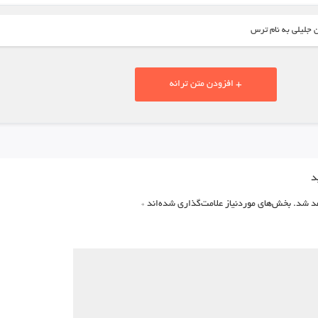
ن جلیلی به نام ترس
+ افزودن متن ترانه
د
د شد.
بخش‌های موردنیاز علامت‌گذاری شده‌اند
*