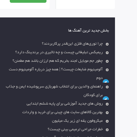
بخش جدید ترین آهنگ ها
چرا توری‌های فلزی این‌قدر پرکاربردند؟
ریمیکس تبلیغاتی چیست و چه تاثیری در برندینگ دارد؟
چطور جم موبایل لجند بخریم که هم ارزان باشد هم مطمئن؟
آلومینیوم ضایعات چیست؟ | همه چیز درباره آلومینیوم دست
دوم
راهنمای والدین برای انتخاب شهربازی سرپوشیده ایمن و جذاب
برای کودکان
روش های جدید آموزشی برای پایه ششم ابتدایی
بهترین کالاهای سایت های چینی برای خرید و واردات
میکروفون یقه ای زیر یک میلیون
خطرات جراحی ترمیمی بینی چیست؟