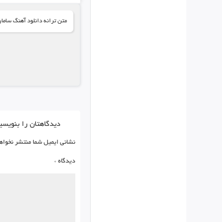
متن ترانه دانلود آهنگ ساما
دیدگاهتان را بنویسی
نشانی ایمیل شما منتشر نخواه
دیدگاه
*