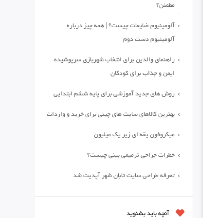
مطمئن؟
آلومینیوم ضایعات چیست؟ | همه چیز درباره
آلومینیوم دست دوم
راهنمای والدین برای انتخاب شهربازی سرپوشیده
ایمن و جذاب برای کودکان
روش های جدید آموزشی برای پایه ششم ابتدایی
بهترین کالاهای سایت های چینی برای خرید و واردات
میکروفون یقه ای زیر یک میلیون
خطرات جراحی ترمیمی بینی چیست؟
تعرفه طراحی سایت تابان شهر آپدیت شد
آنچه باید بشنوید