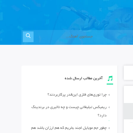
آخرین مطالب ارسال شده
چرا توری‌های فلزی این‌قدر پرکاربردند؟
ریمیکس تبلیغاتی چیست و چه تاثیری در برندینگ
دارد؟
چطور جم موبایل لجند بخریم که هم ارزان باشد هم