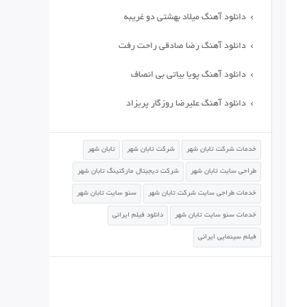
دانلود آهنگ میلاد بهشتی دو غریبه
دانلود آهنگ رضا صادقی راحت رفت
دانلود آهنگ پویا بیاتی بی انصاف
دانلود آهنگ علیرضا روزگار پریزاد
خدمات شرکت تابان شهر
شرکت تابان شهر
تابان شهر
طراحی سایت تابان شهر
شرکت دیجیتال مارکتینگ تابان شهر
خدمات طراحی سایت شرکت تابان شهر
سئو سایت تابان شهر
خدمات سئو سایت تابان شهر
دانلود فیلم ایرانی
فیلم سینمایی ایرانی