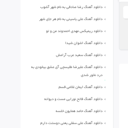
دانلود آهنگ رضا صادقی به نام شهر آشوب
دانلود آهنگ علی یاسینی به نام هر جای شهر
دانلود ریمیکس مهدی احمدوند من و تو
دانلود آهنگ اشوان شیدا
دانلود آهنگ سعید عرب آرامش
دانلود آهنگ علیرضا طلیسچی آی عشق بیخودی به
درد نخور شدی
دانلود آهنگ ایمان غلامی قسم
دانلود آهنگ فاتح نورایی مست و دیوانه
دانلود آهنگ حامد همایون خلسه
دانلود آهنگ علی سفلی یعنی دوستت دارم