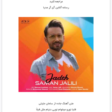
مراجعه کنید
رسانه آنلاین آی آ
ر
مدیا
متن آهنگ جاده از سامان جلیلی
قلبا تورو میخوام تویی دنیام مثل قبلاً