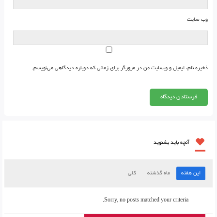
وب‌ سایت
ذخیره نام، ایمیل و وبسایت من در مرورگر برای زمانی که دوباره دیدگاهی می‌نویسم.
آنچه باید بشنوید
این هفته
ماه گذشته
کلی
Sorry, no posts matched your criteria.