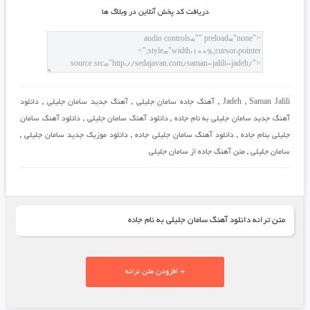
دريافت کد پخش آنلاين در وبلاگ ها
Saman Jalili
,
Jadeh
,
آهنگ جاده سامان جلیلی
,
آهنگ جدید سامان جلیلی
,
دانلود
آهنگ جدید سامان جلیلی به نام جاده
,
دانلود آهنگ سامان جلیلی
,
دانلود آهنگ سامان
جلیلی بنام جاده
,
دانلود آهنگ سامان جلیلی جاده
,
دانلود موزیک جدید سامان جلیلی
,
سامان جلیلی
,
متن آهنگ جاده از سامان جلیلی
متن ترانه دانلود آهنگ سامان جلیلی به نام جاده
+ افزودن متن ترانه