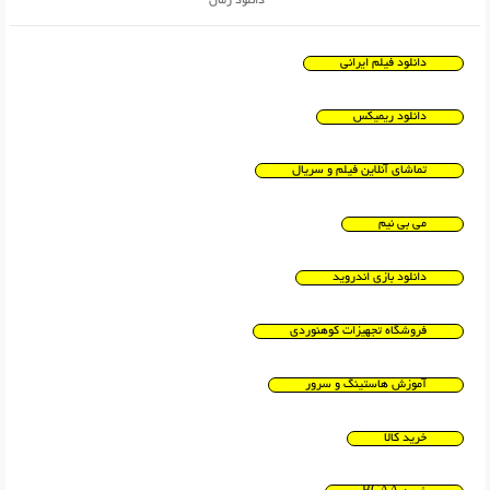
دانلود رمان
دانلود فیلم ایرانی
دانلود ریمیکس
تماشای آنلاین فیلم و سریال
می بی نیم
دانلود بازی اندروید
فروشگاه تجهیزات کوهنوردی
آموزش هاستینگ و سرور
خرید کالا