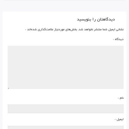
دیدگاهتان را بنویسید
نشانی ایمیل شما منتشر نخواهد شد.
بخش‌های موردنیاز علامت‌گذاری شده‌اند
*
دیدگاه
*
نام
*
ایمیل
*