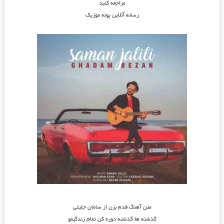
مراجعه کنید
رسانه آنلاین پونه موزیک
متن آهنگ قدم بزن از سامان جلیلی
گذشته ها گذشته دوره کن تمام زندگیمو