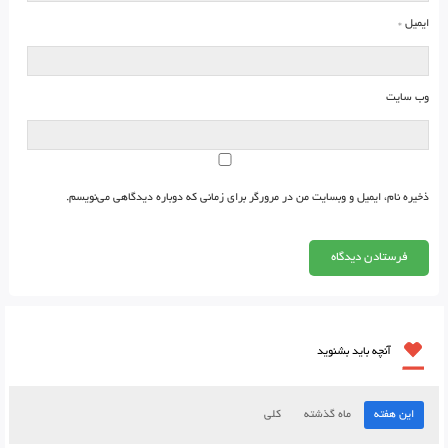
ایمیل
*
وب‌ سایت
ذخیره نام، ایمیل و وبسایت من در مرورگر برای زمانی که دوباره دیدگاهی می‌نویسم.
آنچه باید بشنوید
این هفته
ماه گذشته
کلی