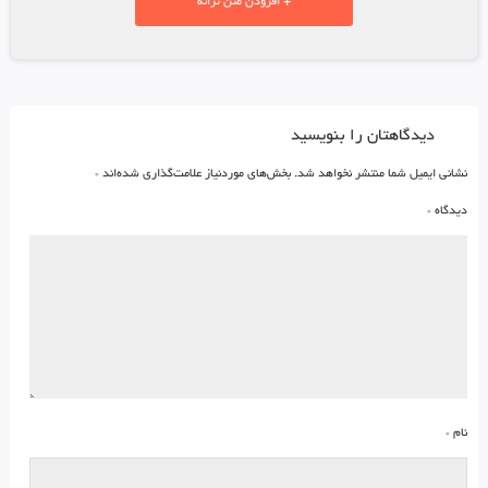
+ افزودن متن ترانه
دیدگاهتان را بنویسید
نشانی ایمیل شما منتشر نخواهد شد.
بخش‌های موردنیاز علامت‌گذاری شده‌اند
*
دیدگاه
*
نام
*