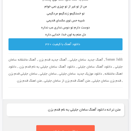
من از تو غیر از تو چیزی نمی خوام
تو خستگیمو زندگیمو مردگیمی
شبیه حس توی عکسای قدیمی
دوست دارم تو دوس نداری عب نداره
دل منم به اون خدا، خدایی داره
دانلود آهنگ با کيفيت 320
Saman Jalili
,
آهنگ جدید سامان جلیلی
,
آهنگ جدید قدم بزن
,
آهنگ عاشقانه سامان
جلیلی
,
دانلود آهنگ سامان جلیلی
,
دانلود آهنگ سامان جلیلی به نام قدم بزن
,
دانلود
اهنگ عاشقانه
,
دانلود موزیک جدید سامان جلیلی
,
سامان جلیلی
,
سامان جلیلی قدم بزن
,
قدم بزن سامان جلیلی
,
متن آهنگ قدم بزن از سامان جلیلی
,
متن اهنگ قدم بزن
متن ترانه دانلود آهنگ سامان جلیلی به نام قدم بزن