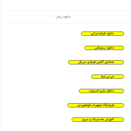
دانلود رمان
دانلود فیلم ایرانی
دانلود ریمیکس
تماشای آنلاین فیلم و سریال
می بی نیم
دانلود بازی اندروید
فروشگاه تجهیزات کوهنوردی
آموزش هاستینگ و سرور