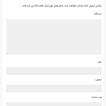
نشانی ایمیل شما منتشر نخواهد شد.
بخش‌های موردنیاز علامت‌گذاری شده‌اند
*
دیدگاه
*
نام
*
ایمیل
*
وب‌ سایت