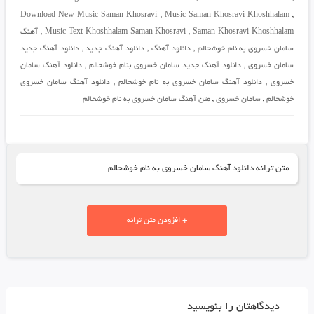
Download New Music Saman Khosravi
,
Music Saman Khosravi Khoshhalam
,
Saman Khosravi Khoshhalam
,
Music Text Khoshhalam Saman Khosravi
,
آهنگ
سامان خسروی به نام خوشحالم
,
دانلود آهنگ
,
دانلود آهنگ جدید
,
دانلود آهنگ جدید
سامان خسروی
,
دانلود آهنگ جدید سامان خسروی بنام خوشحالم
,
دانلود آهنگ سامان
خسروی
,
دانلود آهنگ سامان خسروی به نام خوشحالم
,
دانلود آهنگ سامان خسروی
خوشحالم
,
سامان خسروی
,
متن آهنگ سامان خسروی به نام خوشحالم
متن ترانه دانلود آهنگ سامان خسروی به نام خوشحالم
+ افزودن متن ترانه
دیدگاهتان را بنویسید