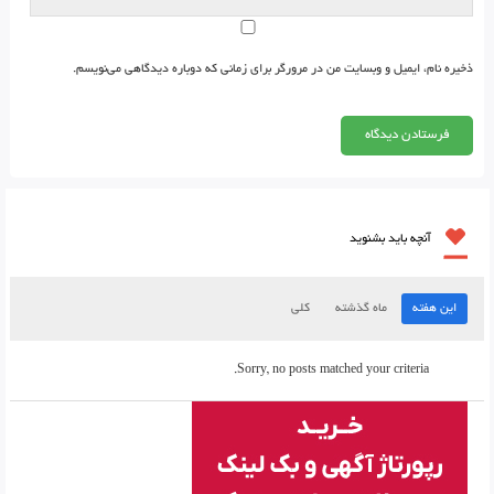
ذخیره نام، ایمیل و وبسایت من در مرورگر برای زمانی که دوباره دیدگاهی می‌نویسم.
آنچه باید بشنوید
این هفته
ماه گذشته
کلی
Sorry, no posts matched your criteria.