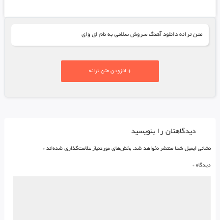
متن ترانه دانلود آهنگ سروش سلامی به نام ای وای
+ افزودن متن ترانه
دیدگاهتان را بنویسید
نشانی ایمیل شما منتشر نخواهد شد.
بخش‌های موردنیاز علامت‌گذاری شده‌اند
*
دیدگاه
*