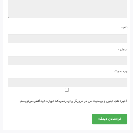
نام
*
ایمیل
*
وب‌ سایت
ذخیره نام، ایمیل و وبسایت من در مرورگر برای زمانی که دوباره دیدگاهی می‌نویسم.