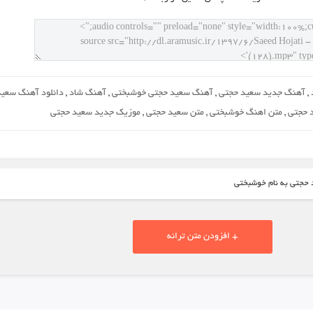
,
آهنگ جدید سعید حجتی
,
آهنگ سعید حجتی خوشبختی
,
آهنگ شاد
,
دانلود آهنگ سعید
 حجتی
,
متن اهنگ خوشبختی
,
متن سعید حجتی
,
موزیک جدید سعید حجتی
 حجتی به نام خوشبختی
+ افزودن متن ترانه