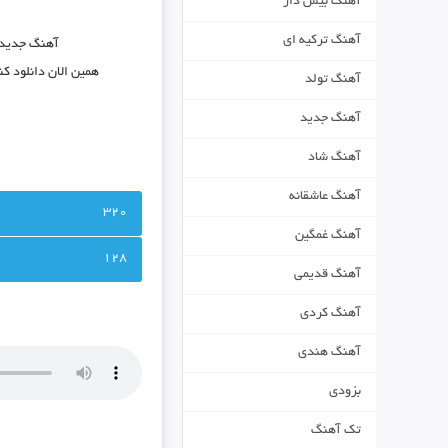
آهنگ بیس دار
آهنگ ترکیه ای
آهنگ جدید
همین الان دانلود ک
آهنگ تولد
آهنگ جدید
آهنگ شاد
آهنگ عاشقانه
320
آهنگ غمگین
128
آهنگ قدیمی
آهنگ کردی
آهنگ هندی
بزودی
تک آهنگ