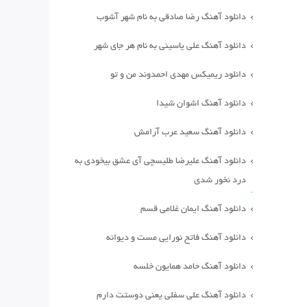
دانلود آهنگ رضا صادقی به نام شهر آشوب
دانلود آهنگ علی یاسینی به نام هر جای شهر
دانلود ریمیکس مهدی احمدوند من و تو
دانلود آهنگ اشوان شیدا
دانلود آهنگ سعید عرب آرامش
دانلود آهنگ علیرضا طلیسچی آی عشق بیخودی به
درد نخور شدی
دانلود آهنگ ایمان غلامی قسم
دانلود آهنگ فاتح نورایی مست و دیوانه
دانلود آهنگ حامد همایون خلسه
دانلود آهنگ علی سفلی یعنی دوستت دارم