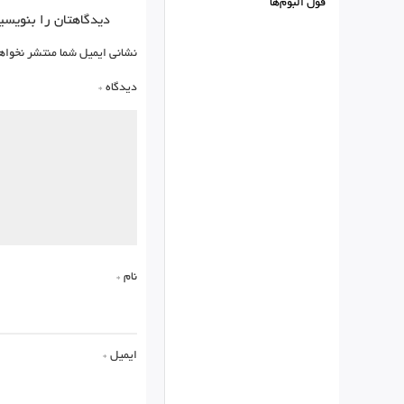
فول البوم‌ها
دیدگاهتان را بنویسی
نشانی ایمیل شما منتشر نخواه
دیدگاه
*
نام
*
ایمیل
*