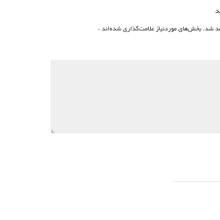
د
د شد.
بخش‌های موردنیاز علامت‌گذاری شده‌اند
*