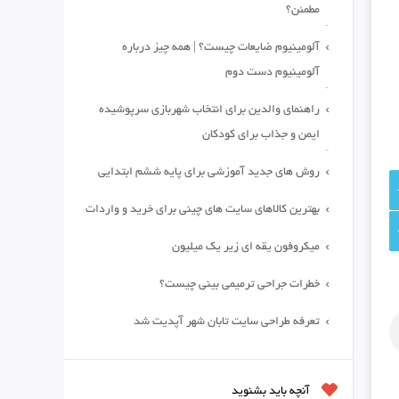
مطمئن؟
آلومینیوم ضایعات چیست؟ | همه چیز درباره
آلومینیوم دست دوم
راهنمای والدین برای انتخاب شهربازی سرپوشیده
ایمن و جذاب برای کودکان
روش های جدید آموزشی برای پایه ششم ابتدایی
بهترین کالاهای سایت های چینی برای خرید و واردات
میکروفون یقه ای زیر یک میلیون
خطرات جراحی ترمیمی بینی چیست؟
تعرفه طراحی سایت تابان شهر آپدیت شد
آنچه باید بشنوید