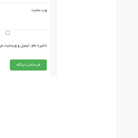
وب‌ سایت
ذخیره نام، ایمیل و وبسایت من