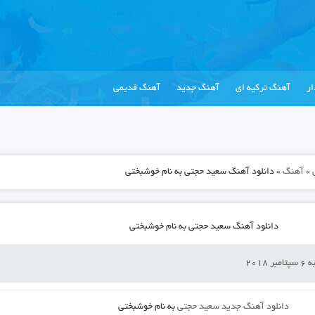
ر
آهنگ ترکیه ای
آهنگ جدید
آهنگ قدیمی
»
آهنگ
»
دانلود آهنگ سعید حجتی به نام خوشبختی
دانلود آهنگ سعید حجتی به نام خوشبختی
ر 2018
دانلود آهنگ جدید
سعید حجتی
به نام
خوشبختی