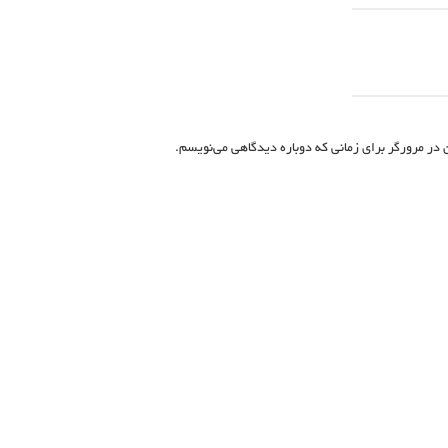
 در مرورگر برای زمانی که دوباره دیدگاهی می‌نویسم.