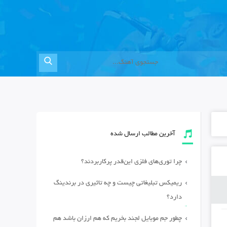
آخرین مطالب ارسال شده
چرا توری‌های فلزی این‌قدر پرکاربردند؟
ریمیکس تبلیغاتی چیست و چه تاثیری در برندینگ
دارد؟
چطور جم موبایل لجند بخریم که هم ارزان باشد هم