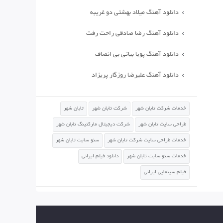
دانلود آهنگ میلاد بهشتی دو غریبه
دانلود آهنگ رضا صادقی راحت رفت
دانلود آهنگ پویا بیاتی بی انصاف
دانلود آهنگ علیرضا روزگار پریزاد
خدمات شرکت تابان شهر
شرکت تابان شهر
تابان شهر
طراحی سایت تابان شهر
شرکت دیجیتال مارکتینگ تابان شهر
خدمات طراحی سایت شرکت تابان شهر
سئو سایت تابان شهر
خدمات سئو سایت تابان شهر
دانلود فیلم ایرانی
فیلم سینمایی ایرانی