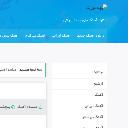
دانلود آهنگ های جدید ایرانی
دانلود آهنگ جدید
آهنگ ایرانی
آهنگ بی کلام
آهنگ بیس دا
شما اینجا هستید :
صفحه اصلی
17316
آرشیو
آهنگ
آهنگ ایرانی
دسته :
آهنگ
پنج‌شنبه 6 سپتامب
آهنگ بی کلام