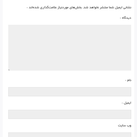
نشانی ایمیل شما منتشر نخواهد شد.
بخش‌های موردنیاز علامت‌گذاری شده‌اند
*
دیدگاه
*
نام
*
ایمیل
*
وب‌ سایت