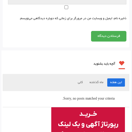
ذخیره نام، ایمیل و وبسایت من در مرورگر برای زمانی که دوباره دیدگاهی می‌نویسم.
آنچه باید بشنوید
این هفته
ماه گذشته
کلی
Sorry, no posts matched your criteria.