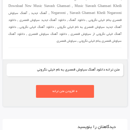
Download New Music Siavash Ghamsari
,
Music Siavash Ghamsari Kheili
Siavash Ghamsari Kheili Negarooni
,
Negarooni
,
آهنگ جدید
,
آهنگ سیاوش
قمصری بنام خیلی نگرونی
,
دانلود آهنگ
,
دانلود آهنگ جدید سیاوش قمصری
,
دانلود
آهنگ جدید سیاوش قمصری به نام خیلی نگرونی
,
دانلود آهنگ خیلی نگرونی
,
دانلود
آهنگ خیلی نگرونی از سیاوش قمصری
,
دانلود آهنگ سیاوش قمصری
,
دانلود آهنگ
سیاوش قمصری بنام خیلی نگرونی
,
سیاوش قمصری
متن ترانه دانلود آهنگ سیاوش قمصری به نام خیلی نگرونی
+ افزودن متن ترانه
دیدگاهتان را بنویسید