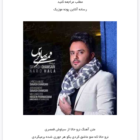
مطلب مراجعه کنید
رسانه آنلاین پونه موزیک
متن آهنگ نرو حالا از سیاوش قمصری
نرو حالا که منو عاشق کردی بگو هر جوری شده برمیگردی