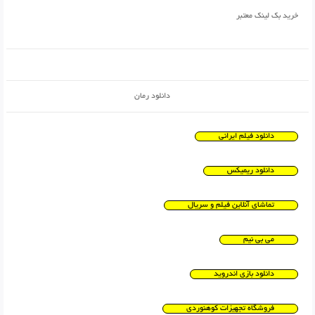
خرید بک لینک معتبر
دانلود رمان
دانلود فیلم ایرانی
دانلود ریمیکس
تماشای آنلاین فیلم و سریال
می بی نیم
دانلود بازی اندروید
فروشگاه تجهیزات کوهنوردی