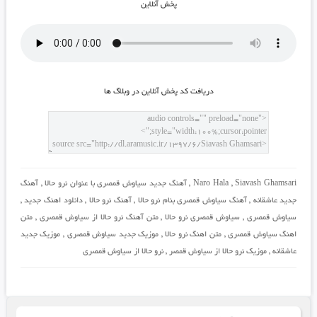
پخش آنلاين
دريافت کد پخش آنلاين در وبلاگ ها
Siavash Ghamsari
,
Naro Hala
,
آهنگ جدید سیاوش قمصری با عنوان نرو حالا
,
آهنگ
جدید عاشقانه
,
آهنگ سیاوش قمصری بنام نرو حالا
,
آهنگ نرو حالا
,
دانلود اهنگ جدید
,
سیاوش قمصری
,
سیاوش قمصری نرو حالا
,
متن آهنگ نرو حالا از سیاوش قمصری
,
متن
اهنگ سیاوش قمصری
,
متن اهنگ نرو حالا
,
موزیک جدید سیاوش قمصری
,
موزیک جدید
عاشقانه
,
موزیک نرو حالا از سیاوش قمصر
,
نرو حالا از سیاوش قمصری