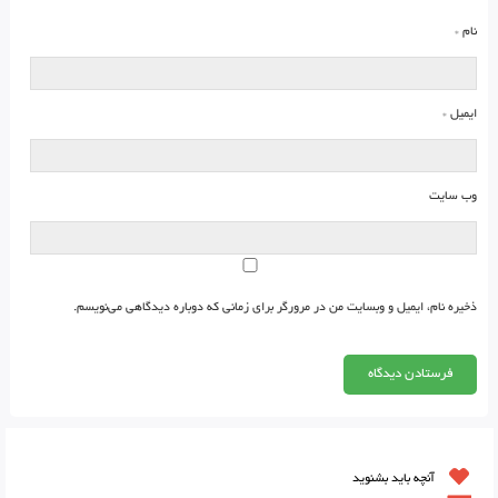
نام
*
ایمیل
*
وب‌ سایت
ذخیره نام، ایمیل و وبسایت من در مرورگر برای زمانی که دوباره دیدگاهی می‌نویسم.
آنچه باید بشنوید