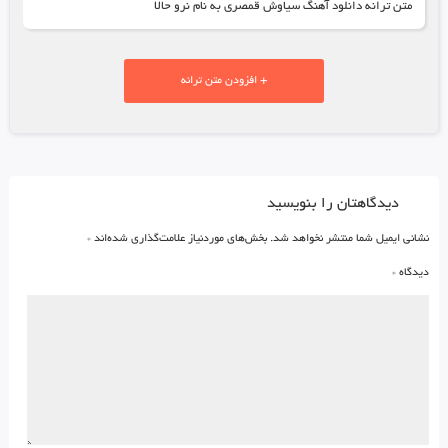
متن ترانه دانلود آهنگ سیاوش قمصری به نام نرو حالا
+ افزودن متن ترانه
دیدگاهتان را بنویسید
نشانی ایمیل شما منتشر نخواهد شد.
بخش‌های موردنیاز علامت‌گذاری شده‌اند
*
دیدگاه
*