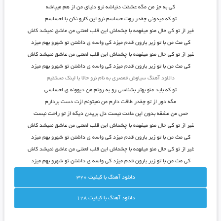
کی به جز من مگه عشقت دنیاشه نرو دنیای من از هم میپاشه
تو که میدونی چقدر روت حساسم نرو این کارو نکن با احساسم
غیر از تو کی حال منو میفهمه با چشماش این قلب لعنتی من عاشق نمیشد کاش
کی مث من با تو زیر بارون قدم میزد کی واسه ی داشتن تو شهرو بهم میزد
غیر از تو کی حال منو میفهمه با چشماش این قلب لعنتی من عاشق نمیشد کاش
کی مث من با تو زیر بارون قدم میزد کی واسه ی داشتن تو شهرو بهم میزد
دانلود آهنگ سیاوش قمصری به نام نرو حالا با لینک مستقیم
تو که باید منو بهتر بشناسی رو به روتم من دیوونه ی احساسی
مگه دور از تو چقدر طاقت دارم من نمیتونم ازت دست بردارم
حس من عشقه بدون این عادت نیست دل بریدن دیگه از تو راحت نیست
غیر از تو کی حال منو میفهمه با چشماش این قلب لعنتی من عاشق نمیشد کاش
کی مث من با تو زیر بارون قدم میزد کی واسه ی داشتن تو شهرو بهم میزد
غیر از تو کی حال منو میفهمه با چشماش این قلب لعنتی من عاشق نمیشد کاش
کی مث من با تو زیر بارون قدم میزد کی واسه ی داشتن تو شهرو بهم میزد
دانلود آهنگ با کيفيت 320
دانلود آهنگ با کيفيت 128