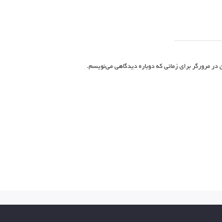
 در مرورگر برای زمانی که دوباره دیدگاهی می‌نویسم.