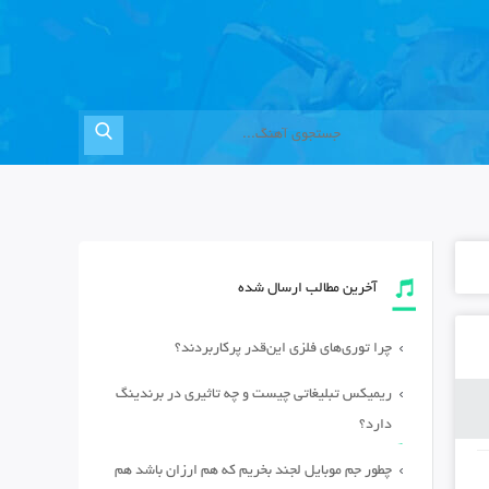
آخرین مطالب ارسال شده
چرا توری‌های فلزی این‌قدر پرکاربردند؟
ریمیکس تبلیغاتی چیست و چه تاثیری در برندینگ
دارد؟
چطور جم موبایل لجند بخریم که هم ارزان باشد هم