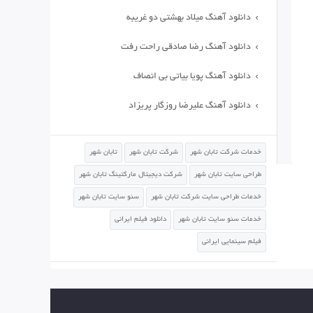
دانلود آهنگ میلاد بهشتی دو غریبه
دانلود آهنگ رضا صادقی راحت رفت
دانلود آهنگ پویا بیاتی بی انصاف
دانلود آهنگ علیرضا روزگار پریزاد
خدمات شرکت تابان شهر
شرکت تابان شهر
تابان شهر
طراحی سایت تابان شهر
شرکت دیجیتال مارکتینگ تابان شهر
خدمات طراحی سایت شرکت تابان شهر
سئو سایت تابان شهر
خدمات سئو سایت تابان شهر
دانلود فیلم ایرانی
فیلم سینمایی ایرانی