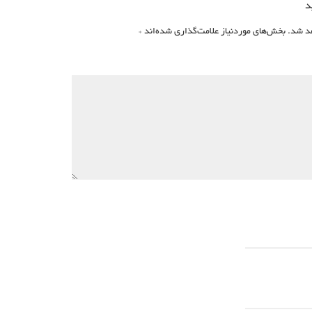
د
د شد.
بخش‌های موردنیاز علامت‌گذاری شده‌اند
*