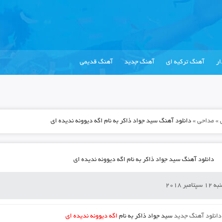
ر
آهنگ ترکیه ای
آهنگ جدید
آهنگ قدیمی
»
مداحی
»
دانلود آهنگ سید جواد ذاکر به نام اگه دیوونه ندیده ای
دانلود آهنگ سید جواد ذاکر به نام اگه دیوونه ندیده ای
امبر 2018
دانلود آهنگ جدید
سید جواد ذاکر
به نام
اگه دیوونه ندیده ای