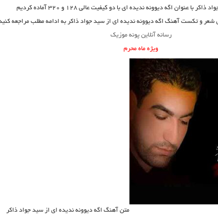
واد ذاکر
با عنوان
اگه دیوونه ندیده ای
با دو کیفیت عالی ۱۲۸ و ۳۲۰ آماده کردیم
ی شعر و تکست آهنگ اگه دیوونه ندیده ای از سید جواد ذاکر به ادامه مطلب مراجعه کنید
رسانه آنلاین پونه موزیک
ویژه ماه محرم
متن آهنگ اگه دیوونه ندیده ای از سید جواد ذاکر