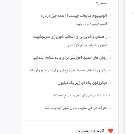
مطمئن؟
آلومینیوم ضایعات چیست؟ | همه چیز درباره
آلومینیوم دست دوم
راهنمای والدین برای انتخاب شهربازی سرپوشیده
ایمن و جذاب برای کودکان
روش های جدید آموزشی برای پایه ششم ابتدایی
بهترین کالاهای سایت های چینی برای خرید و واردات
میکروفون یقه ای زیر یک میلیون
خطرات جراحی ترمیمی بینی چیست؟
تعرفه طراحی سایت تابان شهر آپدیت شد
آنچه باید بشنوید