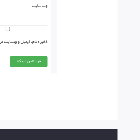
وب‌ سایت
ذخیره نام، ایمیل و وبسایت من