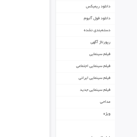
دانلود ریمیکس
دانلود فول آلبوم
دسته‌بندی نشده
رپورتاژ آگهی
فیلم سینمایی
فیلم سینمایی اجتماعی
فیلم سینمایی ایرانی
فیلم سینمایی جدید
مداحی
ویژه