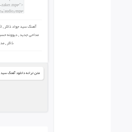
آهنگ سید جواد ذاکر
,
اگ
مداحی جدید
,
دیوونه حسی
ذاکر
,
مدا
متن ترانه دانلود آهنگ سید ج