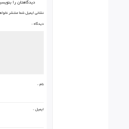
دیدگاهتان را بنویسی
نشانی ایمیل شما منتشر نخواه
دیدگاه
*
نام
*
ایمیل
*