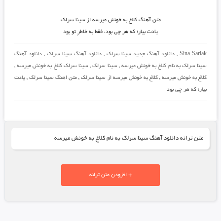
متن آهنگ کلاغ به خونش میرسه از سینا سرلک
یادت بیار؛ که هر چی بود، فقط به خاطرِ تو بود
Sina Sarlak
,
دانلود آهنگ جدید سینا سرلک
,
دانلود آهنگ سینا سرلک
,
دانلود آهنگ
سینا سرلک به نام کلاغ به خونش میرسه
,
سینا سرلک
,
سینا سرلک کلاغ به خونش میرسه
,
کلاغ به خونش میرسه
,
کلاغ به خونش میرسه از سینا سرلک
,
متن اهنگ سینا سرلک
,
یادت
بیار؛ که هر چی بود
متن ترانه دانلود آهنگ سینا سرلک به نام کلاغ به خونش میرسه
+ افزودن متن ترانه