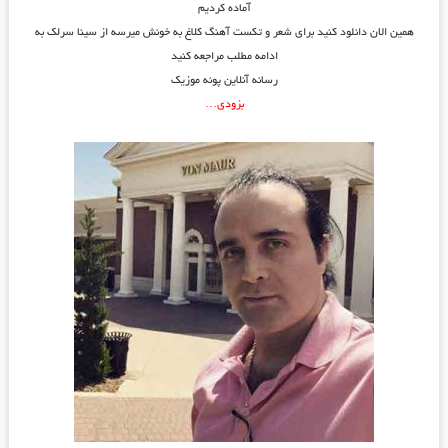
آماده کردیم
همین الان دانلود کنید برای شعر و تکست آهنگ کلاغ به خونش میرسه از سینا سرلک به
ادامه مطلب مراجعه کنید
رسانه آنلاین پونه موزیک
بزودی…