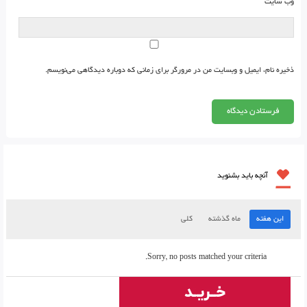
وب‌ سایت
ذخیره نام، ایمیل و وبسایت من در مرورگر برای زمانی که دوباره دیدگاهی می‌نویسم.
آنچه باید بشنوید
این هفته
ماه گذشته
کلی
Sorry, no posts matched your criteria.