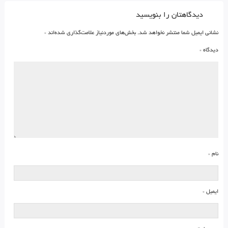
دیدگاهتان را بنویسید
نشانی ایمیل شما منتشر نخواهد شد.
بخش‌های موردنیاز علامت‌گذاری شده‌اند
*
دیدگاه
*
نام
*
ایمیل
*