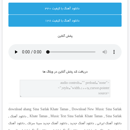
دانلود آهنگ با کيفيت 320
دانلود آهنگ با کيفيت 128
پخش آنلاين
دريافت کد پخش آنلاين در وبلاگ ها
download ahang Sina Sarlak Khate Tamas
,
Download New Music Sina Sarlak
Sina Sarlak
,
Music Text Sina Sarlak Khate Tamas
,
Khate Tamas
,
دانلود آهنگ
,
دانلود آهنگ ایرانی
,
دانلود آهنگ جدید
,
دانلود آهنگ جدید سینا سرلک
,
دانلود آهنگ