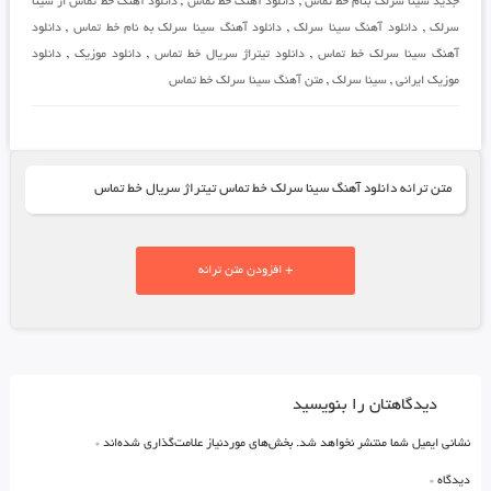
جدید سینا سرلک بنام خط تماس
,
دانلود آهنگ خط تماس
,
دانلود آهنگ خط تماس از سینا
سرلک
,
دانلود آهنگ سینا سرلک
,
دانلود آهنگ سینا سرلک به نام خط تماس
,
دانلود
آهنگ سینا سرلک خط تماس
,
دانلود تیتراژ سریال خط تماس
,
دانلود موزیک
,
دانلود
موزیک ایرانی
,
سینا سرلک
,
متن آهنگ سینا سرلک خط تماس
متن ترانه دانلود آهنگ سینا سرلک خط تماس تیتراژ سریال خط تماس
+ افزودن متن ترانه
دیدگاهتان را بنویسید
نشانی ایمیل شما منتشر نخواهد شد.
بخش‌های موردنیاز علامت‌گذاری شده‌اند
*
دیدگاه
*