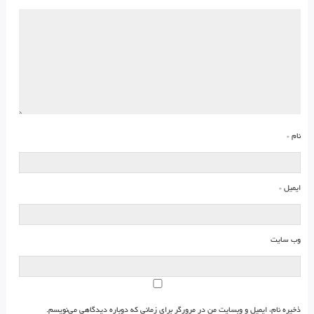
نام
*
ایمیل
*
وب‌ سایت
ذخیره نام، ایمیل و وبسایت من در مرورگر برای زمانی که دوباره دیدگاهی می‌نویسم.