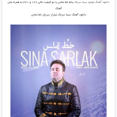
دانلود آهنگ
جدید
سینا سرلک
بنام خط تماس
با دو کیفیت عالی ۱۲۸ و ۳۲۰ به همراه متن
آهنگ
دانلود آهنگ سینا سرلک تیتراز سریال خط تماس