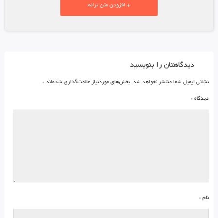
+ افزودن متن ترانه
دیدگاهتان را بنویسید
نشانی ایمیل شما منتشر نخواهد شد.
بخش‌های موردنیاز علامت‌گذاری شده‌اند
*
دیدگاه
*
نام
*