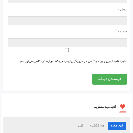
ایمیل
*
وب‌ سایت
ذخیره نام، ایمیل و وبسایت من در مرورگر برای زمانی که دوباره دیدگاهی می‌نویسم.
آنچه باید بشنوید
این هفته
ماه گذشته
کلی