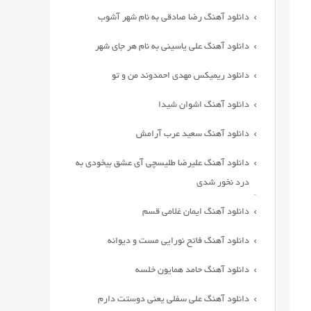
دانلود آهنگ رضا صادقی به نام شهر آشوب
دانلود آهنگ علی یاسینی به نام هر جای شهر
دانلود ریمیکس مهدی احمدوند من و تو
دانلود آهنگ اشوان شیدا
دانلود آهنگ سعید عرب آرامش
دانلود آهنگ علیرضا طلیسچی آی عشق بیخودی به
درد نخور شدی
دانلود آهنگ ایمان غلامی قسم
دانلود آهنگ فاتح نورایی مست و دیوانه
دانلود آهنگ حامد همایون خلسه
دانلود آهنگ علی سفلی یعنی دوستت دارم