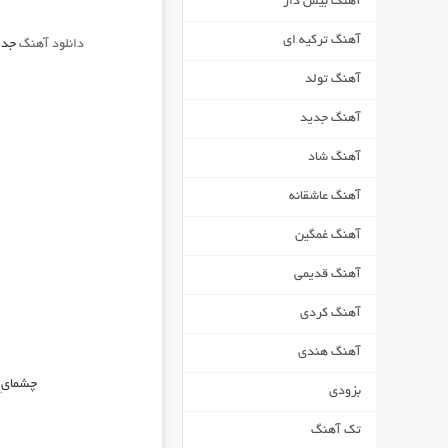
آهنگ بیس دار
آهنگ ترکیه ای
دانلود آهنگ
جدی
آهنگ تولد
آهنگ جدید
آهنگ شاد
آهنگ عاشقانه
آهنگ غمگین
آهنگ قدیمی
آهنگ کردی
آهنگ هندی
چشمایِ 
بزودی
تک آهنگ