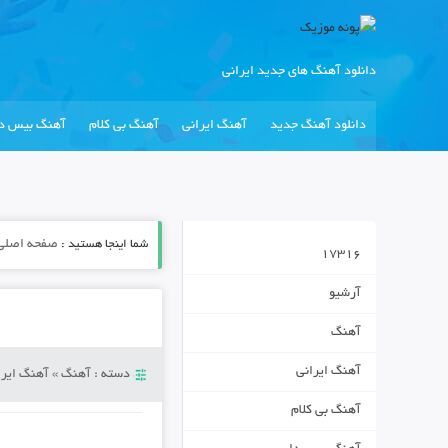
دانلود آهنگ های جدید ایرانی
دانلود آهنگ جدید
آهنگ ایرانی
آهنگ بی کلام
آهنگ بیس دا
شما اینجا هستید :
صفحه اصلی
17316
آرشیو
آهنگ
آهنگ ایرانی
دسته :
آهنگ
»
آهنگ ایرا
آهنگ بی کلام