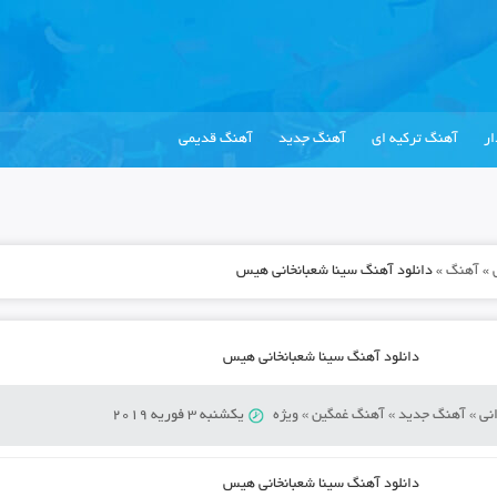
ر
آهنگ ترکیه ای
آهنگ جدید
آهنگ قدیمی
»
آهنگ
»
دانلود آهنگ سینا شعبانخانی هیس
دانلود آهنگ سینا شعبانخانی هیس
نی
»
آهنگ جدید
»
آهنگ غمگین
»
ویژه
یکشنبه 3 فوریه 2019
دانلود آهنگ
سینا شعبانخانی هیس