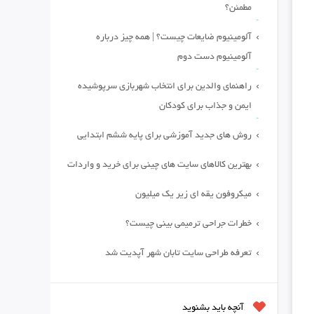
مطمئن؟
آلومینیوم ضایعات چیست؟ | همه چیز درباره
آلومینیوم دست دوم
راهنمای والدین برای انتخاب شهربازی سرپوشیده
ایمن و جذاب برای کودکان
روش های جدید آموزشی برای پایه ششم ابتدایی
بهترین کالاهای سایت های چینی برای خرید و واردات
میکروفون یقه ای زیر یک میلیون
خطرات جراحی ترمیمی بینی چیست؟
تعرفه طراحی سایت تابان شهر آپدیت شد
آنچه باید بشنوید