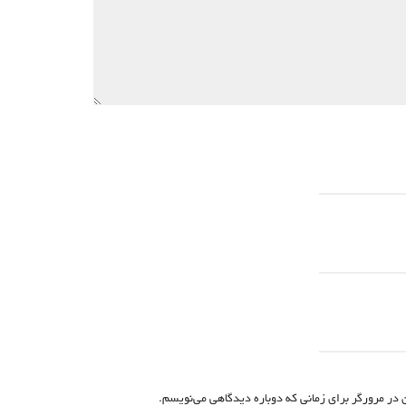
 در مرورگر برای زمانی که دوباره دیدگاهی می‌نویسم.