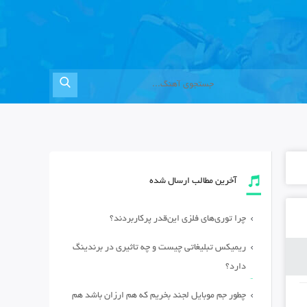
آخرین مطالب ارسال شده
چرا توری‌های فلزی این‌قدر پرکاربردند؟
ریمیکس تبلیغاتی چیست و چه تاثیری در برندینگ
دارد؟
چطور جم موبایل لجند بخریم که هم ارزان باشد هم