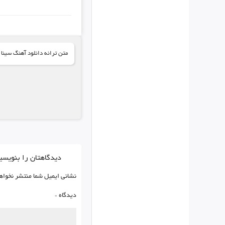
متن ترانه دانلود آهنگ سینا
دیدگاهتان را بنویسی
نشانی ایمیل شما منتشر نخواه
دیدگاه
*