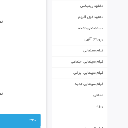
دانلود ریمیکس
دانلود فول آلبوم
تم
دسته‌بندی نشده
رپورتاژ آگهی
فیلم سینمایی
فیلم سینمایی اجتماعی
فیلم سینمایی ایرانی
فیلم سینمایی جدید
تم
مداحی
ویژه
320