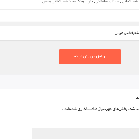
شعبانخانی
,
سینا شعبانخانی
,
متن آهنگ سینا شعبانخانی هیس
 شعبانخانی هیس
+ افزودن متن ترانه
د
د شد.
بخش‌های موردنیاز علامت‌گذاری شده‌اند
*