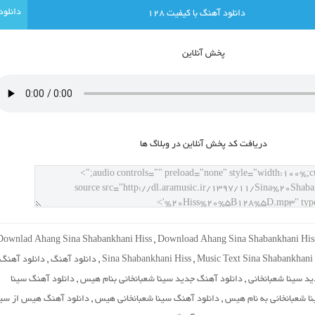
دانلود آهنگ با کيفيت 128
پخش آنلاين
دريافت کد پخش آنلاين در وبلاگ ها
Downlad Ahang Sina Shabankhani Hiss
,
Download Ahang Sina Shabankhani His
Music Text Sina Shabankhani
,
Sina Shabankhani Hiss
,
دانلود آهنگ
,
دانلود آهنگ
د سینا شعبانخانی
,
دانلود آهنگ جدید سینا شعبانخانی بنام هیس
,
دانلود آهنگ سینا
ا شعبانخانی به نام هیس
,
دانلود آهنگ سینا شعبانخانی هیس
,
دانلود آهنگ هیس از سین