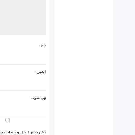
نام
*
ایمیل
*
وب‌ سایت
ذخیره نام، ایمیل و وبسایت من