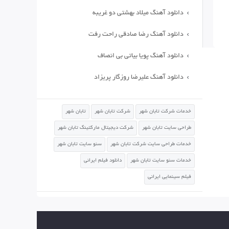
دانلود آهنگ میلاد بهشتی دو غریبه
دانلود آهنگ رضا صادقی راحت رفت
دانلود آهنگ پویا بیاتی بی انصاف
دانلود آهنگ علیرضا روزگار پریزاد
خدمات شرکت تابان شهر
شرکت تابان شهر
تابان شهر
طراحی سایت تابان شهر
شرکت دیجیتال مارکتینگ تابان شهر
خدمات طراحی سایت شرکت تابان شهر
سئو سایت تابان شهر
خدمات سئو سایت تابان شهر
دانلود فیلم ایرانی
فیلم سینمایی ایرانی