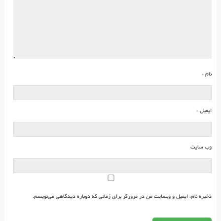
نام
*
ایمیل
*
وب‌ سایت
ذخیره نام، ایمیل و وبسایت من در مرورگر برای زمانی که دوباره دیدگاهی می‌نویسم.