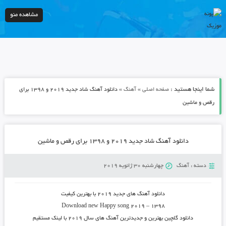
مشاهده منو
شما اینجا هستید :
»
»
صفحه اصلی
آهنگ
دانلود آهنگ شاد جدید ۲۰۱۹ و ۱۳۹۸ برای
رقص و ماشین
دانلود آهنگ شاد جدید ۲۰۱۹ و ۱۳۹۸ برای رقص و ماشین
دسته :
آهنگ
چهارشنبه 30 ژانویه 2019
دانلود آهنگ های جدید ۲۰۱۹
با بهترین کیفیت
Download new Happy song
2019 – 1398
دانلود گلچین بهترین و جدیدترین آهنگ های سال ۲۰۱۹
با لینک مستقیم