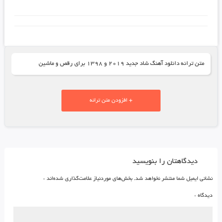
متن ترانه دانلود آهنگ شاد جدید ۲۰۱۹ و ۱۳۹۸ برای رقص و ماشین
+ افزودن متن ترانه
دیدگاهتان را بنویسید
نشانی ایمیل شما منتشر نخواهد شد.
بخش‌های موردنیاز علامت‌گذاری شده‌اند
*
دیدگاه
*