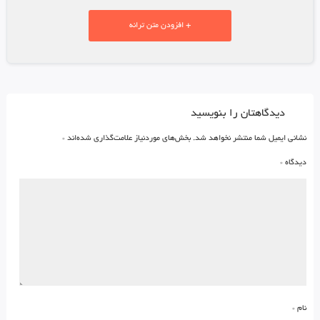
+ افزودن متن ترانه
دیدگاهتان را بنویسید
نشانی ایمیل شما منتشر نخواهد شد.
بخش‌های موردنیاز علامت‌گذاری شده‌اند
*
دیدگاه
*
نام
*