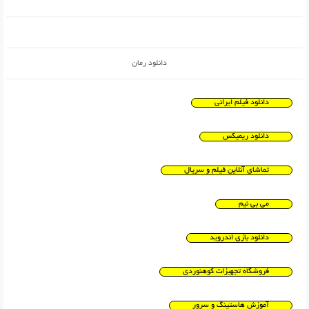
دانلود رمان
دانلود فیلم ایرانی
دانلود ریمیکس
تماشای آنلاین فیلم و سریال
می بی نیم
دانلود بازی اندروید
فروشگاه تجهیزات کوهنوردی
آموزش هاستینگ و سرور