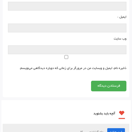
ایمیل
*
وب‌ سایت
ذخیره نام، ایمیل و وبسایت من در مرورگر برای زمانی که دوباره دیدگاهی می‌نویسم.
آنچه باید بشنوید