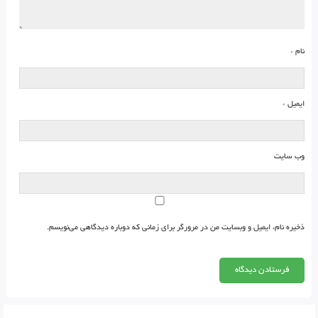
نام
*
ایمیل
*
وب‌ سایت
ذخیره نام، ایمیل و وبسایت من در مرورگر برای زمانی که دوباره دیدگاهی می‌نویسم.