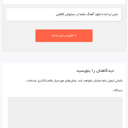
متن ترانه دانلود آهنگ علمدار سیاوش کاظمی
+ افزودن متن ترانه
دیدگاهتان را بنویسید
نشانی ایمیل شما منتشر نخواهد شد.
بخش‌های موردنیاز علامت‌گذاری شده‌اند
*
دیدگاه
*