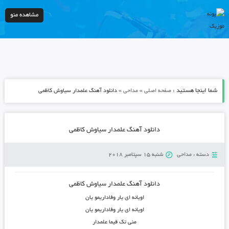
مشاهده منو
شما اینجا هستید :
»
»
صفحه اصلی
مداحی
دانلود آهنگ علمدار سیاوش کاظمی
دانلود آهنگ علمدار سیاوش کاظمی
دسته :
مداحی
شنبه 15 سپتامبر 2018
دانلود آهنگ علمدار سیاوش کاظمی
اویانه ای یار وفاداریمو یان
اویانه ای یار وفاداریمو یان
منی تک قیما علمدار