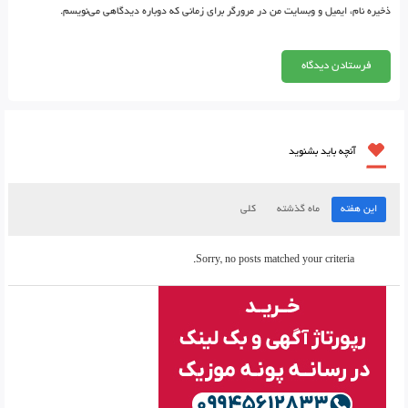
ذخیره نام، ایمیل و وبسایت من در مرورگر برای زمانی که دوباره دیدگاهی می‌نویسم.
آنچه باید بشنوید
این هفته
ماه گذشته
کلی
Sorry, no posts matched your criteria.