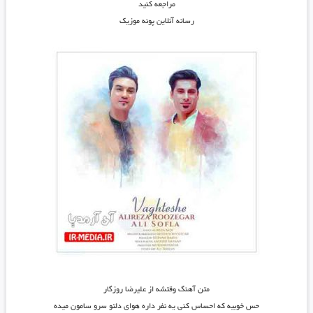
مراجعه کنید
رسانه آنلاین پونه موزیک
متن آهنگ وقتشه از علیرضا روزگار
حس خوبیه که احساس کنی یه نفر داره هوای دلتو سرو سامون میده