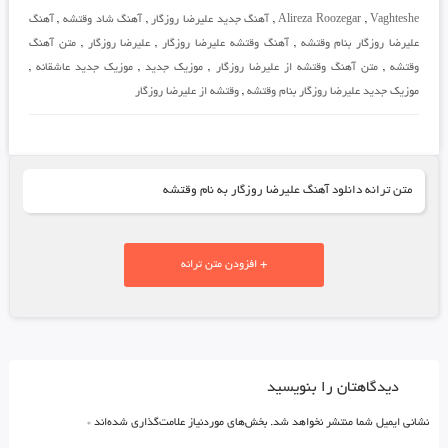
Vaghteshe
,
Alireza Roozegar
,
آهنگ جدید علیرضا روزگار
,
آهنگ شاد وقتشه
,
آهنگ
علیرضا روزگار بنام وقتشه
,
آهنگ وقتشه علیرضا روزگار
,
علیرضا روزگار
,
متن آهنگ
وقتشه
,
متن آهنگ وقتشه از علیرضا روزگار
,
موزیک جدید
,
موزیک جدید عاشقانه
,
موزیک جدید علیرضا روزگار بنام وقتشه
,
وقتشه از علیرضا روزگار
متن ترانه دانلود آهنگ علیرضا روزگار به نام وقتشه
+ افزودن متن ترانه
دیدگاهتان را بنویسید
نشانی ایمیل شما منتشر نخواهد شد.
بخش‌های موردنیاز علامت‌گذاری شده‌اند
*