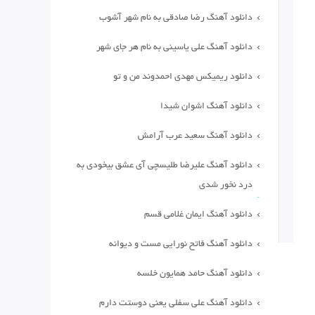
دانلود آهنگ رضا صادقی به نام شهر آشوب
دانلود آهنگ علی یاسینی به نام هر جای شهر
دانلود ریمیکس مهدی احمدوند من و تو
دانلود آهنگ اشوان شیدا
دانلود آهنگ سعید عرب آرامش
دانلود آهنگ علیرضا طلیسچی آی عشق بیخودی به
درد نخور شدی
دانلود آهنگ ایمان غلامی قسم
دانلود آهنگ فاتح نورایی مست و دیوانه
دانلود آهنگ حامد همایون خلسه
دانلود آهنگ علی سفلی یعنی دوستت دارم