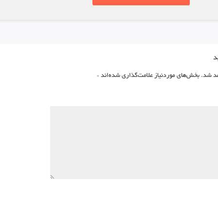
د
د شد.
بخش‌های موردنیاز علامت‌گذاری شده‌اند
*