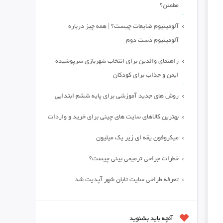
مطمئن؟
آلومینیوم ضایعات چیست؟ | همه چیز درباره
آلومینیوم دست دوم
راهنمای والدین برای انتخاب شهربازی سرپوشیده
ایمن و جذاب برای کودکان
روش های جدید آموزشی برای پایه ششم ابتدایی
بهترین کالاهای سایت های چینی برای خرید و واردات
میکروفون یقه ای زیر یک میلیون
خطرات جراحی ترمیمی بینی چیست؟
تعرفه طراحی سایت تابان شهر آپدیت شد
آنچه باید بشنوید