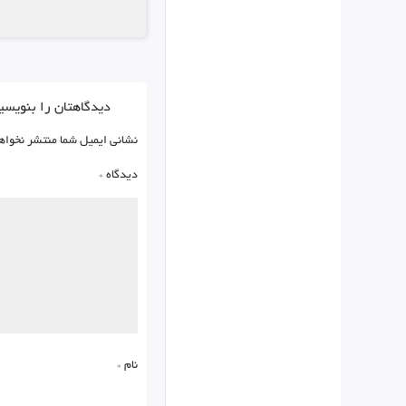
دیدگاهتان را بنویسی
نشانی ایمیل شما منتشر نخواه
دیدگاه
*
نام
*