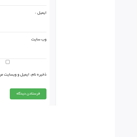
ایمیل
*
وب‌ سایت
ذخیره نام، ایمیل و وبسایت من