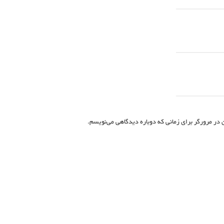
 در مرورگر برای زمانی که دوباره دیدگاهی می‌نویسم.