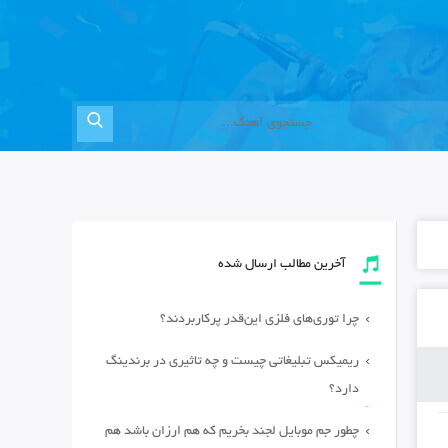
آخرین مطالب ارسال شده
چرا توری‌های فلزی این‌قدر پرکاربردند؟
ریمیکس تبلیغاتی چیست و چه تاثیری در برندینگ
دارد؟
چطور جم موبایل لجند بخریم که هم ارزان باشد هم