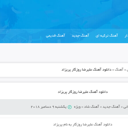
ر
آهنگ ترکیه ای
آهنگ جدید
آهنگ قدیمی
»
آهنگ
»
دانلود آهنگ علیرضا روزگار پریزاد
دانلود آهنگ علیرضا روزگار پریزاد
نی
»
آهنگ جدید
»
آهنگ شاد
»
ویژه
یکشنبه 9 دسامبر 2018
دانلود آهنگ علیرضا روزگار به نام پریزاد