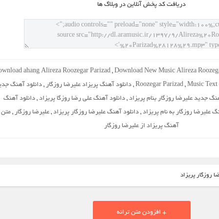
دريافت کد پخش آنلاين در وبلاگ ها
ownload ahang Alireza Roozegar Parizad
,
Download New Music Alireza Roozega
Music Text 
,
Roozegar Parizad
,
دانلود آهنگ پریزاد علیرضا روزگار
,
دانلود آهنگ جدی
نگ جدید علیرضا روزگار بنام پریزاد
,
دانلود آهنگ علی رضا روزگا پریزاد
,
دانلود آهنگ
گ علیرضا روزگار به نام پریزاد
,
دانلود آهنگ علیرضا روزگار پریزاد
,
علیرضا روزگار
,
متن
آهنگ پریزاد از علیرضا روزگار
ا روزگار پریزاد
+ افزودن متن ترانه