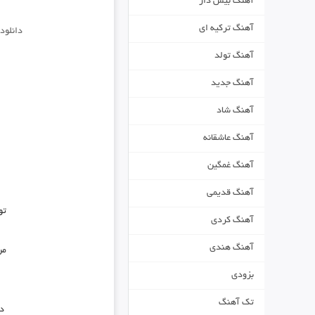
آهنگ بیس دار
آهنگ ترکیه ای
دانلود
آهنگ تولد
آهنگ جدید
آهنگ شاد
آهنگ عاشقانه
آهنگ غمگین
آهنگ قدیمی
تو
آهنگ کردی
آهنگ هندی
من
بزودی
تک آهنگ
دی