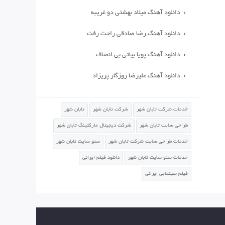
دانلود آهنگ میلاد بهشتی دو غریبه
دانلود آهنگ رضا صادقی راحت رفت
دانلود آهنگ پویا بیاتی بی انصاف
دانلود آهنگ علیرضا روزگار پریزاد
خدمات شرکت تابان شهر
شرکت تابان شهر
تابان شهر
طراحی سایت تابان شهر
شرکت دیجیتال مارکتینگ تابان شهر
خدمات طراحی سایت شرکت تابان شهر
سئو سایت تابان شهر
خدمات سئو سایت تابان شهر
دانلود فیلم ایرانی
فیلم سینمایی ایرانی