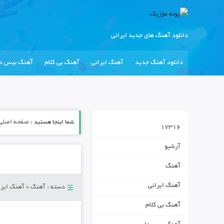
دانلود آهنگ های جدید ایرانی
دانلود آهنگ جدید
آهنگ ایرانی
آهنگ بی کلام
آهنگ بیس دا
شما اینجا هستید :
صفحه اصلی
17316
آرشیو
آهنگ
آهنگ ایرانی
دسته :
آهنگ
»
آهنگ ایرا
آهنگ بی کلام