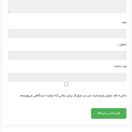
نام
*
ایمیل
*
وب‌ سایت
ذخیره نام، ایمیل و وبسایت من در مرورگر برای زمانی که دوباره دیدگاهی می‌نویسم.