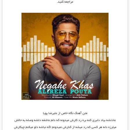
مراجعه کنید.
متن آهنگ نگاه خاص از علیرضا پویا
عادتشه بیاد دلبری کنه بره رد کارش میدونه که دلم عاشقه دلشه وصله به حالش
میلرزه دله هر کسی که رد میشه از کنارش نمیدونم اگه نباشه دلو میکنم چیکارش