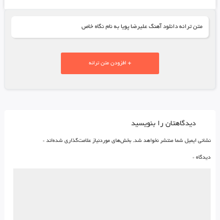
متن ترانه دانلود آهنگ علیرضا پویا به نام نگاه خاص
+ افزودن متن ترانه
دیدگاهتان را بنویسید
نشانی ایمیل شما منتشر نخواهد شد.
بخش‌های موردنیاز علامت‌گذاری شده‌اند
*
دیدگاه
*