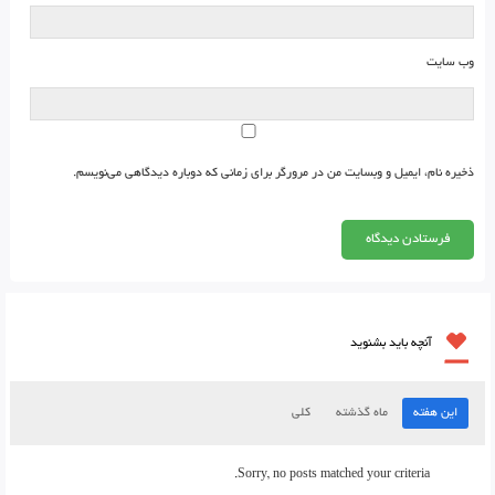
وب‌ سایت
ذخیره نام، ایمیل و وبسایت من در مرورگر برای زمانی که دوباره دیدگاهی می‌نویسم.
آنچه باید بشنوید
این هفته
ماه گذشته
کلی
Sorry, no posts matched your criteria.