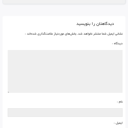
دیدگاهتان را بنویسید
نشانی ایمیل شما منتشر نخواهد شد.
بخش‌های موردنیاز علامت‌گذاری شده‌اند
*
دیدگاه
*
نام
*
ایمیل
*