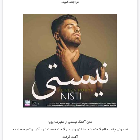
مراجعه کنید.
متن آهنگ نیستی از علیرضا پویا
نمیدونی چقدر حالم گرفته شد دنیا تورو از من گرفت قسمت نبود آخر بهت برسه شاید
آهت گرفت