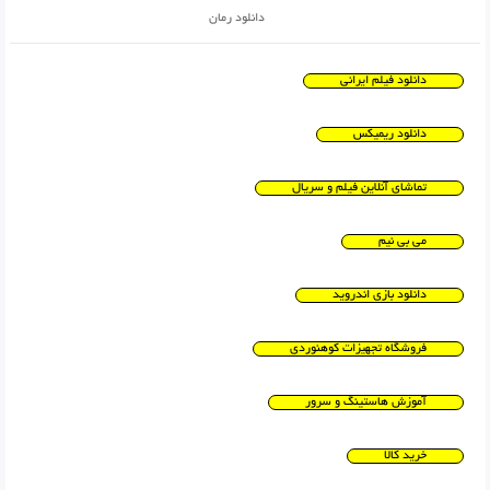
دانلود رمان
دانلود فیلم ایرانی
دانلود ریمیکس
تماشای آنلاین فیلم و سریال
می بی نیم
دانلود بازی اندروید
فروشگاه تجهیزات کوهنوردی
آموزش هاستینگ و سرور
خرید کالا