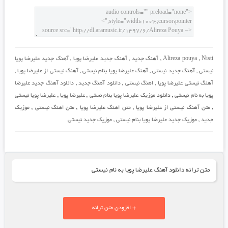
Nisti
,
Alireza pouya
,
آهنگ جدید
,
آهنگ جدید علیرضا پویا
,
آهنگ جدید علیرضا پویا
نیستی
,
آهنگ جدید نیستی
,
آهنگ علیرضا پویا بنام نیستی
,
آهنگ نیستی از علیرضا پویا
,
آهنگ نیستی علیرضا پویا
,
اهنگ نیستی
,
دانلود آهنگ جدید
,
دانلود آهنگ جدید علیرضا
پویا به نام نیستی
,
دانلود موزیک علیرضا پویا بنام نستی
,
علیرضا پویا
,
علیرضا پویا نیستی
,
متن آهنگ نیستی از علیرضا پویا
,
متن اهنگ علیرضا پویا
,
متن اهنگ نیستی
,
موزیک
جدید
,
موزیک جدید علیرضا پویا بنام نیستی
,
موزیک جدید نیستی
متن ترانه دانلود آهنگ علیرضا پویا به نام نیستی
+ افزودن متن ترانه