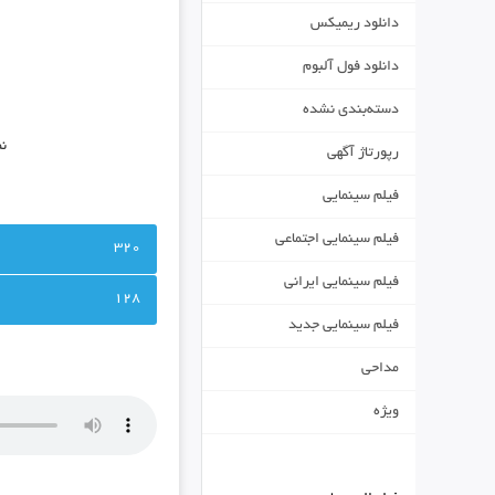
دانلود ریمیکس
دانلود فول آلبوم
دسته‌بندی نشده
نم
رپورتاژ آگهی
فیلم سینمایی
فیلم سینمایی اجتماعی
320
فیلم سینمایی ایرانی
128
فیلم سینمایی جدید
مداحی
ویژه