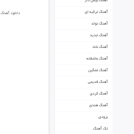
آهنگ بیس دار
آهنگ ترکیه ای
دانلود آهنگ
ج
آهنگ تولد
آهنگ جدید
آهنگ شاد
آهنگ عاشقانه
آهنگ غمگین
آهنگ قدیمی
آهنگ کردی
آهنگ هندی
بزودی
تک آهنگ