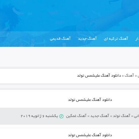
ر
آهنگ ترکیه ای
آهنگ جدید
آهنگ قدیمی
»
آهنگ
»
دانلود آهنگ علیشمس تولد
دانلود آهنگ علیشمس تولد
نی
»
آهنگ تولد
»
آهنگ جدید
»
آهنگ غمگین
یکشنبه 6 ژانویه 2019
دانلود آهنگ علیشمس تولد