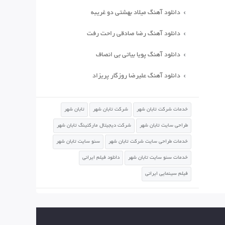
دانلود آهنگ میلاد بهشتی دو غریبه
دانلود آهنگ رضا صادقی راحت رفت
دانلود آهنگ پویا بیاتی بی انصاف
دانلود آهنگ علیرضا روزگار پریزاد
خدمات شرکت تابان شهر
شرکت تابان شهر
تابان شهر
طراحی سایت تابان شهر
شرکت دیجیتال مارکتینگ تابان شهر
خدمات طراحی سایت شرکت تابان شهر
سئو سایت تابان شهر
خدمات سئو سایت تابان شهر
دانلود فیلم ایرانی
فیلم سینمایی ایرانی