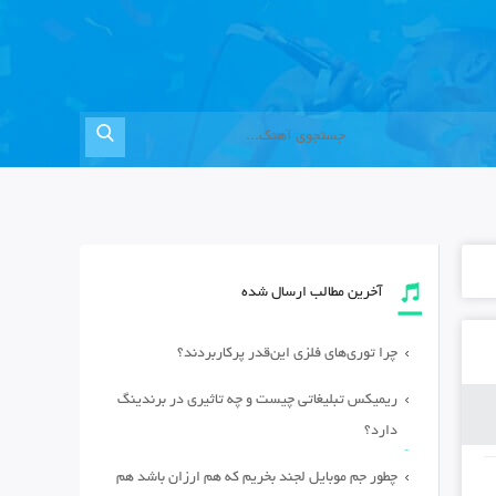
آخرین مطالب ارسال شده
چرا توری‌های فلزی این‌قدر پرکاربردند؟
ریمیکس تبلیغاتی چیست و چه تاثیری در برندینگ
دارد؟
چطور جم موبایل لجند بخریم که هم ارزان باشد هم