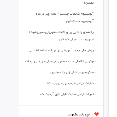
مطمئن؟
آلومینیوم ضایعات چیست؟ | همه چیز درباره
آلومینیوم دست دوم
راهنمای والدین برای انتخاب شهربازی سرپوشیده
ایمن و جذاب برای کودکان
روش های جدید آموزشی برای پایه ششم ابتدایی
بهترین کالاهای سایت های چینی برای خرید و واردات
میکروفون یقه ای زیر یک میلیون
خطرات جراحی ترمیمی بینی چیست؟
تعرفه طراحی سایت تابان شهر آپدیت شد
آنچه باید بشنوید