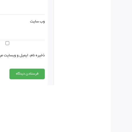
وب‌ سایت
ذخیره نام، ایمیل و وبسایت من