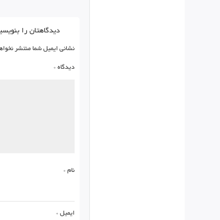
دیدگاهتان را بنویسی
نشانی ایمیل شما منتشر نخواه
دیدگاه
*
نام
*
ایمیل
*