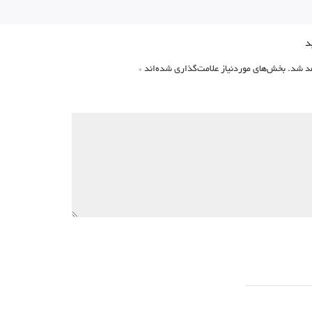
د
د شد.
بخش‌های موردنیاز علامت‌گذاری شده‌اند
*