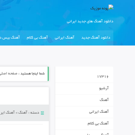
دانلود آهنگ های جدید ایرانی
دانلود آهنگ جدید
آهنگ ایرانی
آهنگ بی کلام
آهنگ بیس دا
شما اینجا هستید :
صفحه اصلی
17316
آرشیو
آهنگ
آهنگ ایرانی
دسته :
آهنگ
»
آهنگ ایرا
آهنگ بی کلام