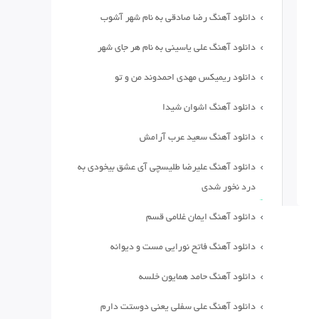
دانلود آهنگ رضا صادقی به نام شهر آشوب
دانلود آهنگ علی یاسینی به نام هر جای شهر
دانلود ریمیکس مهدی احمدوند من و تو
دانلود آهنگ اشوان شیدا
دانلود آهنگ سعید عرب آرامش
دانلود آهنگ علیرضا طلیسچی آی عشق بیخودی به
درد نخور شدی
دانلود آهنگ ایمان غلامی قسم
دانلود آهنگ فاتح نورایی مست و دیوانه
دانلود آهنگ حامد همایون خلسه
دانلود آهنگ علی سفلی یعنی دوستت دارم