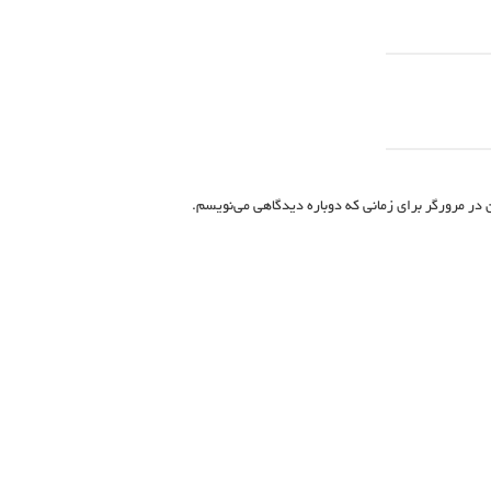
 در مرورگر برای زمانی که دوباره دیدگاهی می‌نویسم.