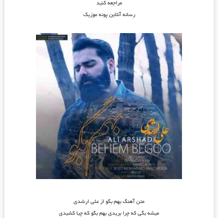
مراجعه کنید
رسانه آنلاین پونه موزیک
متن آهنگ بهم بگو از علی ارشدی
میشه بگی که چرا بریدی بهم بگو که چیا کشیدی