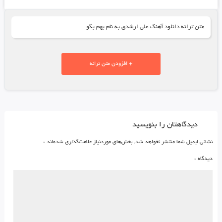
متن ترانه دانلود آهنگ علی ارشدی به نام بهم بگو
+ افزودن متن ترانه
دیدگاهتان را بنویسید
نشانی ایمیل شما منتشر نخواهد شد.
بخش‌های موردنیاز علامت‌گذاری شده‌اند
*
دیدگاه
*