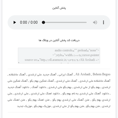
پخش آنلاين
دريافت کد پخش آنلاين در وبلاگ ها
Behem Begoo
,
Ali Arshadi
,
آهنگ ایرانی
,
آهنگ جدید علی ارشدی
,
آهنگ عاشقانه
,
آهنگ عاشقانه علی ارشدی
,
آهنگ علی ارشدی
,
آهنگ غمگین بهم بگو
,
آهنگ غمگین علی
ارشدی
,
بهم بگو از علی ارشدی
,
بهم بگو علی ارشدی
,
دانلود آهنگ
,
دانلود آهنگ جدید
,
دانلود آهنگ علی ارشدی به نام بهم بگو
,
دانلود اهنگ علی ارشدی
,
علی ارشدی
,
علی
ارشدی بهم بگو
,
متن آهنگ علی ارشدی بهم بگو
,
متن اهنگ بهم بگو
,
متن اهنگ علی
ارشدی
,
متن بهم بگو
,
متن بهم بگو از علی ارشدی
,
موزیک بهم بگو
,
موزیک جدید