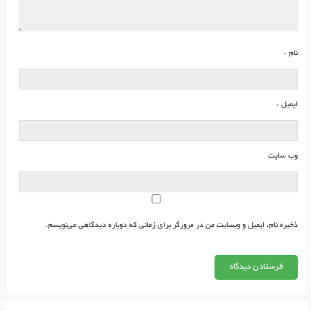
نام
*
ایمیل
*
وب‌ سایت
ذخیره نام، ایمیل و وبسایت من در مرورگر برای زمانی که دوباره دیدگاهی می‌نویسم.