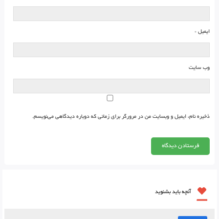
ایمیل
*
وب‌ سایت
ذخیره نام، ایمیل و وبسایت من در مرورگر برای زمانی که دوباره دیدگاهی می‌نویسم.
آنچه باید بشنوید