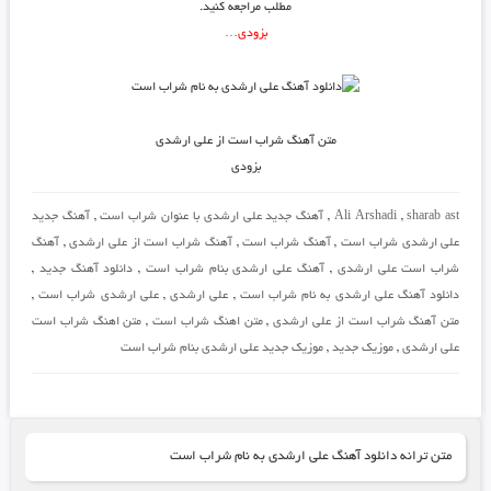
مطلب مراجعه کنید.
بزودی…
متن آهنگ شراب است از علی ارشدی
بزودی
sharab ast
,
Ali Arshadi
,
آهنگ جدید علی ارشدی با عنوان شراب است
,
آهنگ جدید
علی ارشدی شراب است
,
آهنگ شراب است
,
آهنگ شراب است از علی ارشدی
,
آهنگ
شراب است علی ارشدی
,
آهنگ علی ارشدی بنام شراب است
,
دانلود آهنگ جدید
,
دانلود آهنگ علی ارشدی به نام شراب است
,
علی ارشدی
,
علی ارشدی شراب است
,
متن آهنگ شراب است از علی ارشدی
,
متن اهنگ شراب است
,
متن اهنگ شراب است
علی ارشدی
,
موزیک جدید
,
موزیک جدید علی ارشدی بنام شراب است
متن ترانه دانلود آهنگ علی ارشدی به نام شراب است