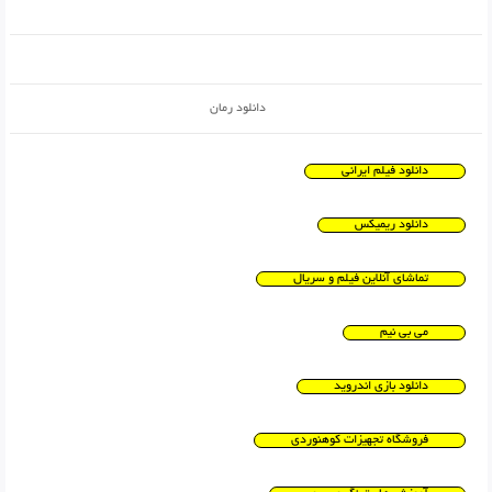
دانلود رمان
دانلود فیلم ایرانی
دانلود ریمیکس
تماشای آنلاین فیلم و سریال
می بی نیم
دانلود بازی اندروید
فروشگاه تجهیزات کوهنوردی