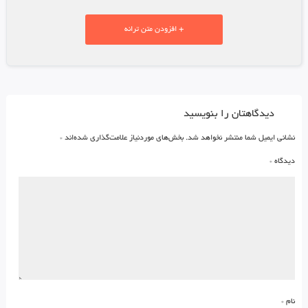
+ افزودن متن ترانه
دیدگاهتان را بنویسید
نشانی ایمیل شما منتشر نخواهد شد.
بخش‌های موردنیاز علامت‌گذاری شده‌اند
*
دیدگاه
*
نام
*