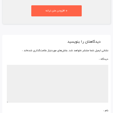
+ افزودن متن ترانه
دیدگاهتان را بنویسید
نشانی ایمیل شما منتشر نخواهد شد.
بخش‌های موردنیاز علامت‌گذاری شده‌اند
*
دیدگاه
*
نام
*