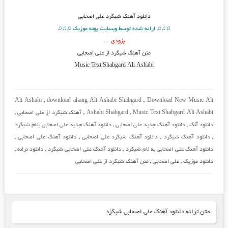
دانلود آهنگ
شبگرد علی اصحابی
♫♫♫ ارائه شده توسط وبسایت پونه موزیک ♫♫♫
بزودی …
متن آهنگ شبگرد از علی اصحابی
Music Text
Shabgard
Ali Ashabi
Ali Ashabi
,
download ahang Ali Ashabi Shabgard
,
Download New Music Ali
Music Text Shabgard Ali Ashabi
,
Ashabi Shabgard
,
آهنگ شبگرد از علی اصحابی
,
دانلود آنگ
,
دانلود آهنگ جدید علی اصحابی
,
دانلود آهنگ جدید علی اصحابی بنام شبگرد
,
دانلود آهنگ شبگرد
,
دانلود آهنگ شبگرد علی اصحابی
,
دانلود آهنگ علی اصحابی
,
دانلود آهنگ علی اصحابی به نام شبگرد
,
دانلود آهنگ علی اصحابی شبگرد
,
دانلود ترانه
,
دانلود موزیک
,
علی اصحابی
,
متن آهنگ شبگرد از علی اصحابی
متن ترانه دانلود آهنگ علی اصحابی شبگرد