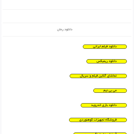
دانلود رمان
دانلود فیلم ایرانی
دانلود ریمیکس
تماشای آنلاین فیلم و سریال
می بی نیم
دانلود بازی اندروید
فروشگاه تجهیزات کوهنوردی