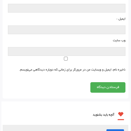
ایمیل
*
وب‌ سایت
ذخیره نام، ایمیل و وبسایت من در مرورگر برای زمانی که دوباره دیدگاهی می‌نویسم.
آنچه باید بشنوید