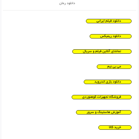
دانلود رمان
دانلود فیلم ایرانی
دانلود ریمیکس
تماشای آنلاین فیلم و سریال
می بی نیم
دانلود بازی اندروید
فروشگاه تجهیزات کوهنوردی
آموزش هاستینگ و سرور
خرید کالا