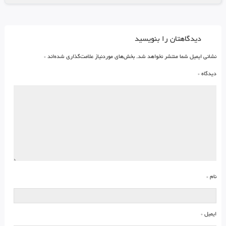
دیدگاهتان را بنویسید
نشانی ایمیل شما منتشر نخواهد شد.
بخش‌های موردنیاز علامت‌گذاری شده‌اند
*
دیدگاه
*
نام
*
ایمیل
*