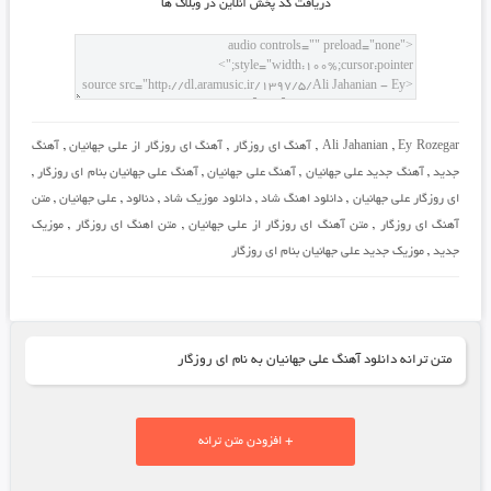
دريافت کد پخش آنلاين در وبلاگ ها
Ey Rozegar
,
Ali Jahanian
,
آهنگ ای روزگار
,
آهنگ ای روزگار از علی جهانیان
,
آهنگ
جدید
,
آهنگ جدید علی جهانیان
,
آهنگ علی جهانیان
,
آهنگ علی جهانیان بنام ای روزگار
,
ای روزگار علی جهانیان
,
دانلود اهنگ شاد
,
دانلود موزیک شاد
,
دنالود
,
علی جهانیان
,
متن
آهنگ ای روزگار
,
متن آهنگ ای روزگار از علی جهانیان
,
متن اهنگ ای روزگار
,
موزیک
جدید
,
موزیک جدید علی جهانیان بنام ای روزگار
متن ترانه دانلود آهنگ علی جهانیان به نام ای روزگار
+ افزودن متن ترانه