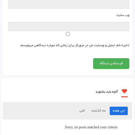
وب‌ سایت
ذخیره نام، ایمیل و وبسایت من در مرورگر برای زمانی که دوباره دیدگاهی می‌نویسم.
آنچه باید بشنوید
این هفته
ماه گذشته
کلی
Sorry, no posts matched your criteria.