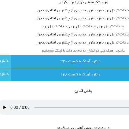
هر جا تک میفتی دوباره بر میگردی
د ذات تو دل برو نامرد مغرور بدجوری از چشم من افتادی بدجور
د ذات تو دل برو نامرد مغرور بدجوری از چشم من افتادی بدجور
بد ذات تو دل برو , بد ذات تو دل برو , بد ذات تو دل برو
د ذات تو دل برو نامرد مغرور بدجوری از چشم من افتادی بدجور
د ذات تو دل برو نامرد مغرور بدجوری از چشم من افتادی بدجور
دانلود آهنگ علی درخشان به نام بد ذات با لینک مستقیم
دانلود آهنگ با کيفيت 320
دانلود آهنگ با کيفيت 128
پخش آنلاين
دريافت کد پخش آنلاين در وبلاگ ها