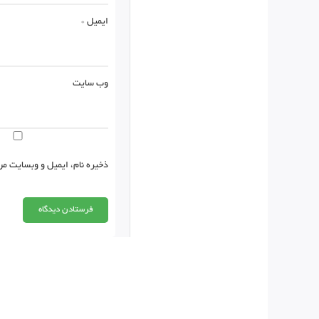
ایمیل
*
وب‌ سایت
ذخیره نام، ایمیل و وبسایت من