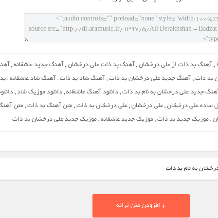
,
آهنگ بد ذات از علی درخشان
,
آهنگ بد ذات علی درخشان
,
آهنگ جدید عاشقانه
,
آهن
ن بد ذات
,
آهنگ جدید علی درخشان بد ذات
,
آهنگ شاد بد ذات
,
آهنگ شاد عاشقانه
,
بد
آهنگ جدید علی درخشان به نام بد ذات
,
دانلود آهنگ عاشقانه
,
دانلود موزیک شاد
,
دانلو
ل ساده علی درخشان
,
علی درخشان
,
علی درخشان بد ذات
,
متن آهنگ بد ذات
,
متن آهنگ
ن
,
موزیک جدید بد ذات
,
موزیک جدید عاشقانه
,
موزیک جدید علی درخشان بد ذات
درخشان به نام بد ذات
+ افزودن متن ترانه