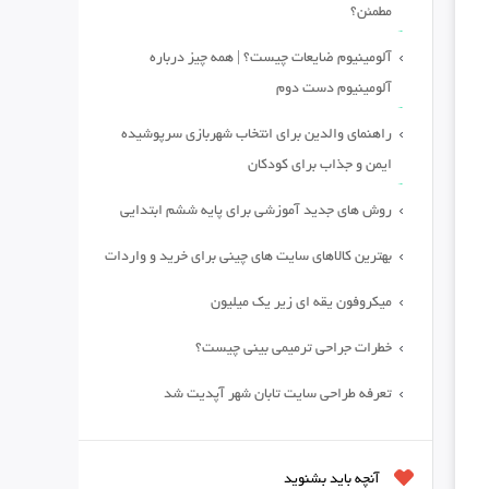
مطمئن؟
آلومینیوم ضایعات چیست؟ | همه چیز درباره
آلومینیوم دست دوم
راهنمای والدین برای انتخاب شهربازی سرپوشیده
ایمن و جذاب برای کودکان
روش های جدید آموزشی برای پایه ششم ابتدایی
بهترین کالاهای سایت های چینی برای خرید و واردات
میکروفون یقه ای زیر یک میلیون
خطرات جراحی ترمیمی بینی چیست؟
تعرفه طراحی سایت تابان شهر آپدیت شد
آنچه باید بشنوید