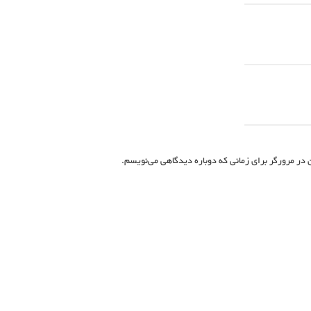
 در مرورگر برای زمانی که دوباره دیدگاهی می‌نویسم.