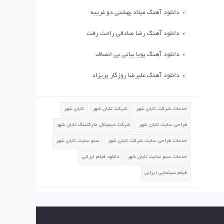
دانلود آهنگ میلاد بهشتی دو غریبه
دانلود آهنگ رضا صادقی راحت رفت
دانلود آهنگ پویا بیاتی بی انصاف
دانلود آهنگ علیرضا روزگار پریزاد
خدمات شرکت تابان شهر
شرکت تابان شهر
تابان شهر
طراحی سایت تابان شهر
شرکت دیجیتال مارکتینگ تابان شهر
خدمات طراحی سایت شرکت تابان شهر
سئو سایت تابان شهر
خدمات سئو سایت تابان شهر
دانلود فیلم ایرانی
فیلم سینمایی ایرانی