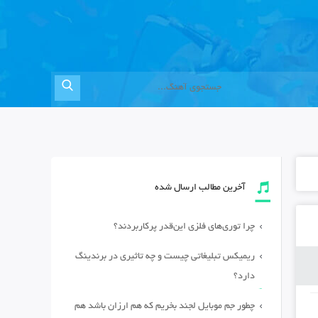
آخرین مطالب ارسال شده
چرا توری‌های فلزی این‌قدر پرکاربردند؟
ریمیکس تبلیغاتی چیست و چه تاثیری در برندینگ
دارد؟
چطور جم موبایل لجند بخریم که هم ارزان باشد هم