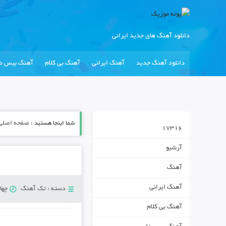
دانلود آهنگ های جدید ایرانی
دانلود آهنگ جدید
آهنگ ایرانی
آهنگ بی کلام
آهنگ بیس دا
شما اینجا هستید :
صفحه اصلی
17316
آرشیو
آهنگ
آهنگ ایرانی
دسته :
تک آهنگ
چهارشنب
آهنگ بی کلام