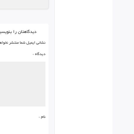
دیدگاهتان را بنویسی
نشانی ایمیل شما منتشر نخواه
دیدگاه
*
نام
*