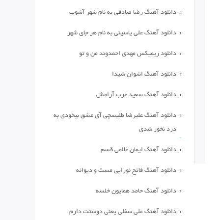
دانلود آهنگ رضا صادقی به نام شهر آشوب
دانلود آهنگ علی یاسینی به نام هر جای شهر
دانلود ریمیکس مهدی احمدوند من و تو
دانلود آهنگ اشوان شیدا
دانلود آهنگ سعید عرب آرامش
دانلود آهنگ علیرضا طلیسچی آی عشق بیخودی به
درد نخور شدی
دانلود آهنگ ایمان غلامی قسم
دانلود آهنگ فاتح نورایی مست و دیوانه
دانلود آهنگ حامد همایون خلسه
دانلود آهنگ علی سفلی یعنی دوستت دارم