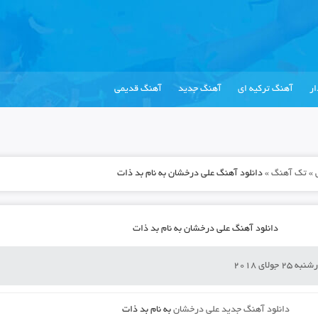
ر
آهنگ ترکیه ای
آهنگ جدید
آهنگ قدیمی
»
تک آهنگ
»
دانلود آهنگ علی درخشان به نام بد ذات
دانلود آهنگ علی درخشان به نام بد ذات
ه 25 جولای 2018
دانلود آهنگ جدید
علی درخشان
به نام
بد ذات