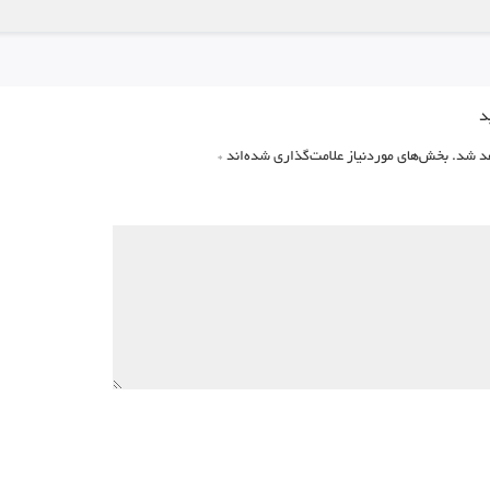
د
د شد.
بخش‌های موردنیاز علامت‌گذاری شده‌اند
*