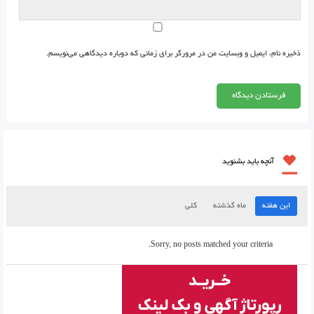
ذخیره نام، ایمیل و وبسایت من در مرورگر برای زمانی که دوباره دیدگاهی می‌نویسم.
آنچه باید بشنوید
این هفته
ماه گذشته
کلی
Sorry, no posts matched your criteria.