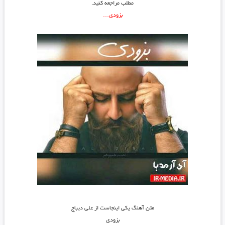
مطلب مراجعه کنید.
بزودی…
متن آهنگ یکی اینجاست از علی دیباج
بزودی