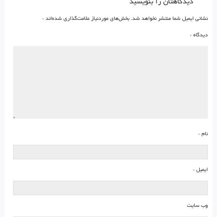
دیدگاهتان را بنویسید
نشانی ایمیل شما منتشر نخواهد شد.
بخش‌های موردنیاز علامت‌گذاری شده‌اند
*
دیدگاه
*
نام
*
ایمیل
*
وب‌ سایت