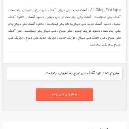
Yeki Injast
,
Ali Dibaj
,
آهنگ جدید علی دیباج
,
آهنگ علی دیباج بنام یکی اینجاست
,
آهنگ یکی اینجاست
,
آهنگ یکی اینجاست از علی دیباج
,
دانلود آهنگ
,
دانلود آهنگ
جدید
,
دانلود آهنگ جدید علی دیباج به نام یکی اینجاست
,
دانلود آهنگ علی دیباج بنام
یکی اینجاست
,
دانلود موزیک جدید
,
علی دیباج
,
علی دیباج یکی اینجاست
,
متن آهنگ
علی دیباج
,
متن اهنگ علی دیباج
,
موزیک جدید
,
موزیک جدید علی دیباج
,
موزیک علی
دیباج بنام یکی اینجاست
متن ترانه دانلود آهنگ علی دیباج به نام یکی اینجاست
+ افزودن متن ترانه