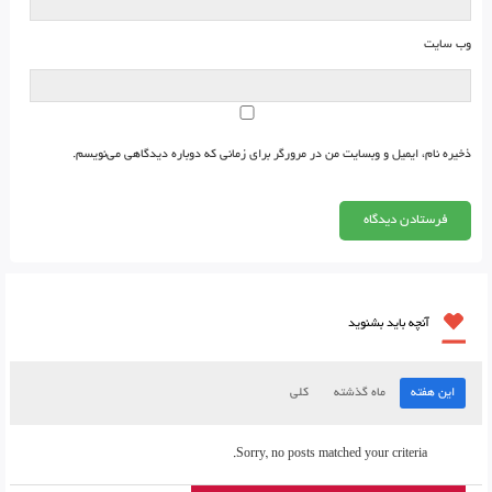
وب‌ سایت
ذخیره نام، ایمیل و وبسایت من در مرورگر برای زمانی که دوباره دیدگاهی می‌نویسم.
آنچه باید بشنوید
این هفته
ماه گذشته
کلی
Sorry, no posts matched your criteria.