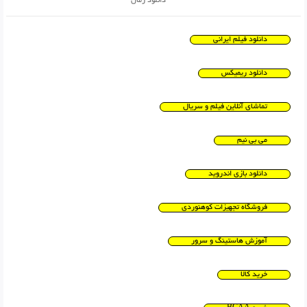
دانلود رمان
دانلود فیلم ایرانی
دانلود ریمیکس
تماشای آنلاین فیلم و سریال
می بی نیم
دانلود بازی اندروید
فروشگاه تجهیزات کوهنوردی
آموزش هاستینگ و سرور
خرید کالا