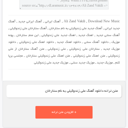
Download New Music
,
Ali Zand Vakili
,
آهنگ ایرانی
,
آهنگ ایرانی جدید
,
آهنگ
جدید ایرانی
,
آهنگ جدید علی زندوکیلی به نام ستارخان
,
آهنگ ستارخان علی زندوکیلی
,
آهنگ سنتی جدید
,
اهنگ جدید
,
اهنگ جدید علی زندوکیلی
,
این منم ستارخان
,
پونه
موزیک
,
دانلود آهنگ سنتی
,
دانلود اهنگ جدید
,
دانلود اهنگ علی زندوکیلی
,
دانلود
موزیک جدید
,
ستارخان علی زندوکیلی
,
علی زندوکیلی
,
متن آهنگ ستارخان از علی
زندوکیلی
,
متن اهنگ علی زندوکیلی
,
متن اهنگ علی زندوکیلی ستارخان
,
مجلسی برپا
کنم
,
موزیک جدید
,
موزیک جدید سنتی
,
موزیک جدید علی زندوکیلی
متن ترانه دانلود آهنگ علی زندوکیلی به نام ستارخان
+ افزودن متن ترانه