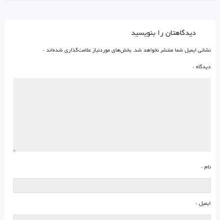
دیدگاهتان را بنویسید
نشانی ایمیل شما منتشر نخواهد شد.
بخش‌های موردنیاز علامت‌گذاری شده‌اند
*
دیدگاه
*
نام
*
ایمیل
*