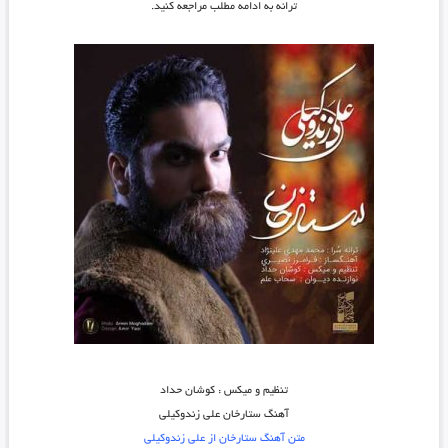
ترانه به ادامه مطلب مراجعه کنید.
تنظیم و میکس : کوشان حداد
آهنگ ستارخان علی زندوکیلی
متن آهنگ ستارخان از علی زندوکیلی