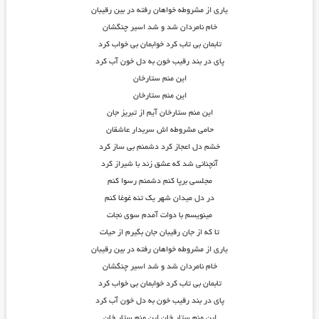
یاری از مشروطه خواهان رفته در بین رقیبان
خام نامردان شد و شد اسیر چنگشان
تابمان بی تاب کرد خوابمان بی خواب کرد
پای در بند رقیب خون به دل خون آب کرد
این منم ستارخان
این منم ستارخان
این منم ستارخان آیم از تبریز جان
حامی مشروطه اش سربدار عاشقان
خشم دل اعجاز کرد دشمنم بی ساز کرد
آنچنانی شد که عشق زند با شیراز کرد
مجلسی برپا کنم دشمنم رسوا کنم
در دل میدان شهر یک تنه غوغا کنم
مینویسم با دوات آمدم سوی نجات
تا که از جان رقیبان جان بگیرم از حیات
یاری از مشروطه خواهان رفته در بین رقیبان
خام نامردان شد و شد اسیر چنگشان
تابمان بی تاب کرد خوابمان بی خواب کرد
پای در بند رقیب خون به دل خون آب کرد
این منم ستار خان این منم ستار خان