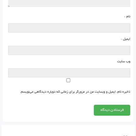
نام
*
ایمیل
*
وب‌ سایت
ذخیره نام، ایمیل و وبسایت من در مرورگر برای زمانی که دوباره دیدگاهی می‌نویسم.