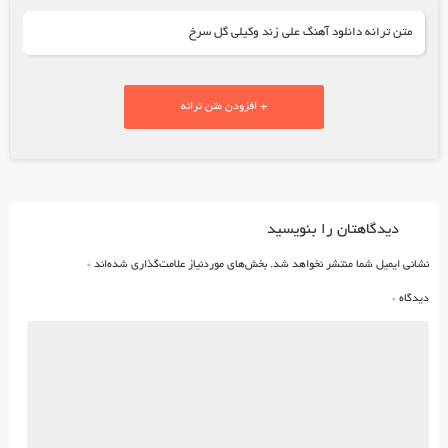
متن ترانه دانلود آهنگ علی زند وکیلی گل سرخ
+ افزودن متن ترانه
دیدگاهتان را بنویسید
نشانی ایمیل شما منتشر نخواهد شد.
بخش‌های موردنیاز علامت‌گذاری شده‌اند
*
دیدگاه
*