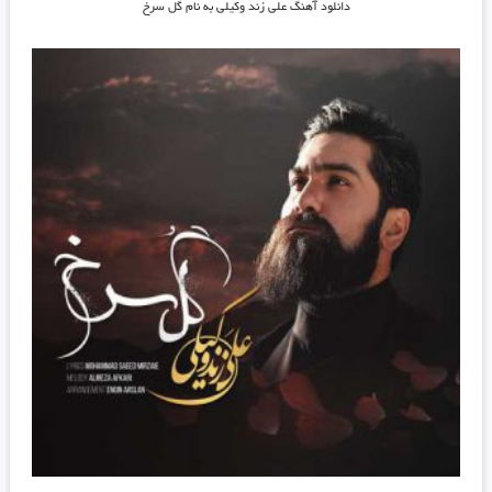
دانلود آهنگ علی زند وکیلی به نام گل سرخ