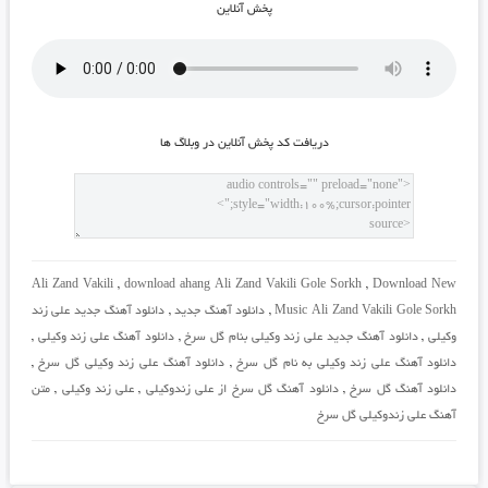
پخش آنلاين
دريافت کد پخش آنلاين در وبلاگ ها
Ali Zand Vakili
,
download ahang Ali Zand Vakili Gole Sorkh
,
Download New
Music Ali Zand Vakili Gole Sorkh
,
دانلود آهنگ جدید
,
دانلود آهنگ جدید علی زند
وکیلی
,
دانلود آهنگ جدید علی زند وکیلی بنام گل سرخ
,
دانلود آهنگ علی زند وکیلی
,
دانلود آهنگ علی زند وکیلی به نام گل سرخ
,
دانلود آهنگ علی زند وکیلی گل سرخ
,
دانلود آهنگ گل سرخ
,
دانلود آهنگ گل سرخ از علی زندوکیلی
,
علی زند وکیلی
,
متن
آهنگ علی زندوکیلی گل سرخ