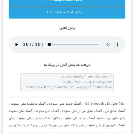
دانلود آهنگ با کيفيت 128
پخش آنلاين
دريافت کد پخش آنلاين در وبلاگ ها
Eshghe Man
,
Ali Sotoodeh
,
آهنگ جدید علی ستوده
,
آهنگ عاشقانه علی ستوده
,
آهنگ عشق من
,
آهنگ عشق من از علی ستوده
,
آهنگ علی ستوده
,
آهنگ علی ستوده
بنام عشق من
,
دانلود آهنگ جدید علی ستوده
,
دانلود اهنگ جدید
,
علی ستوده
,
متن
آهنگ عشق من از علی ستوده
,
متن اهنگ عشق من
,
موزیک جدی
,
موزیک جدید عشق من