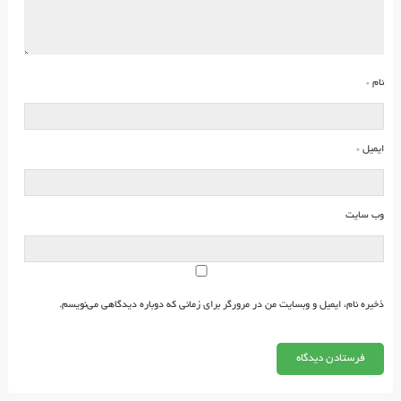
نام
*
ایمیل
*
وب‌ سایت
ذخیره نام، ایمیل و وبسایت من در مرورگر برای زمانی که دوباره دیدگاهی می‌نویسم.