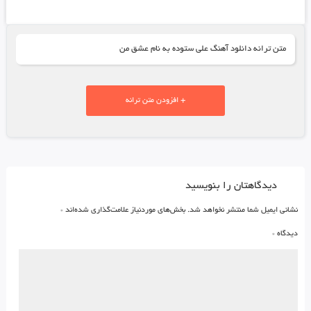
متن ترانه دانلود آهنگ علی ستوده به نام عشق من
+ افزودن متن ترانه
دیدگاهتان را بنویسید
نشانی ایمیل شما منتشر نخواهد شد.
بخش‌های موردنیاز علامت‌گذاری شده‌اند
*
دیدگاه
*